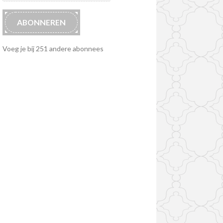
ABONNEREN
Voeg je bij 251 andere abonnees