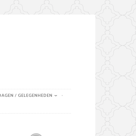
DAGEN / GELEGENHEDEN