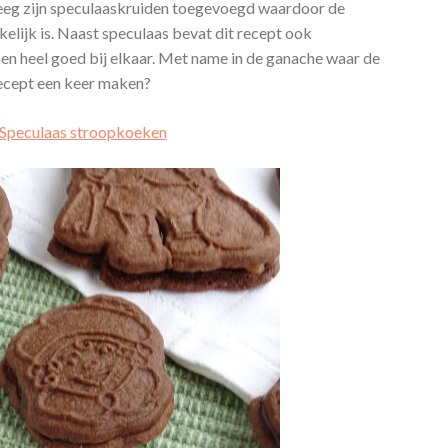
ndeeg zijn speculaaskruiden toegevoegd waardoor de
kelijk is. Naast speculaas bevat dit recept ook
n heel goed bij elkaar. Met name in de ganache waar de
 recept een keer maken?
Speculaas stroopkoeken