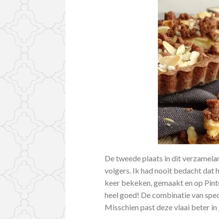
De tweede plaats in dit verzamelar
volgers. Ik had nooit bedacht dat 
keer bekeken, gemaakt en op Pinte
heel goed! De combinatie van specu
Misschien past deze vlaai beter in