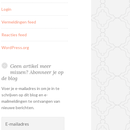
Login
Vermeldingen feed
Reacties feed
WordPress.org
Geen artikel meer
missen? Abonneer je op
de blog
Voer je e-mailadres in om je in te
schrijven op dit blog en e-
mailmeldingen te ontvangen van
nieuwe berichten.
E-
mailadres