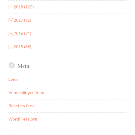
[+]
2018 (105)
[+]
2017 (96)
[+]
2016 (71)
[+]
2015 (36)
Meta
Login
Vermeldingen feed
Reacties feed
WordPress.org