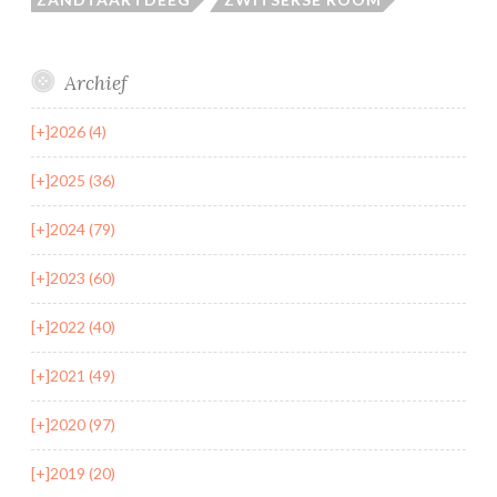
Archief
[+]
2026 (4)
[+]
2025 (36)
[+]
2024 (79)
[+]
2023 (60)
[+]
2022 (40)
[+]
2021 (49)
[+]
2020 (97)
[+]
2019 (20)