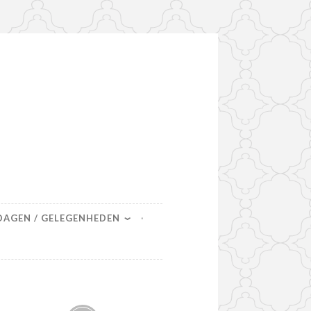
DAGEN / GELEGENHEDEN