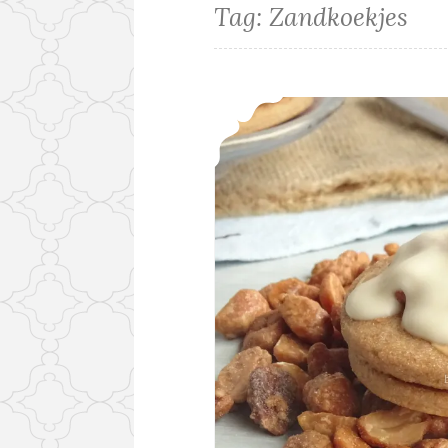
Tag:
Zandkoekjes