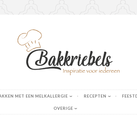
s
AKKEN MET EEN MELKALLERGIE
RECEPTEN
FEEST
OVERIGE