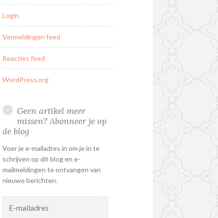
Login
Vermeldingen feed
Reacties feed
WordPress.org
Geen artikel meer
missen? Abonneer je op
de blog
Voer je e-mailadres in om je in te
schrijven op dit blog en e-
mailmeldingen te ontvangen van
nieuwe berichten.
E-
mailadres