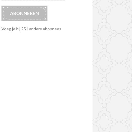
ABONNEREN
Voeg je bij 251 andere abonnees