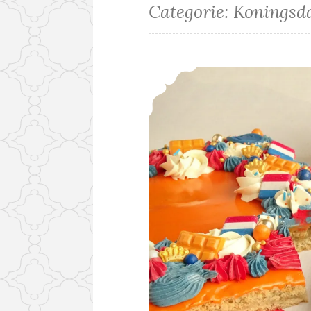
Categorie:
Koningsda