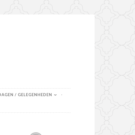
DAGEN / GELEGENHEDEN