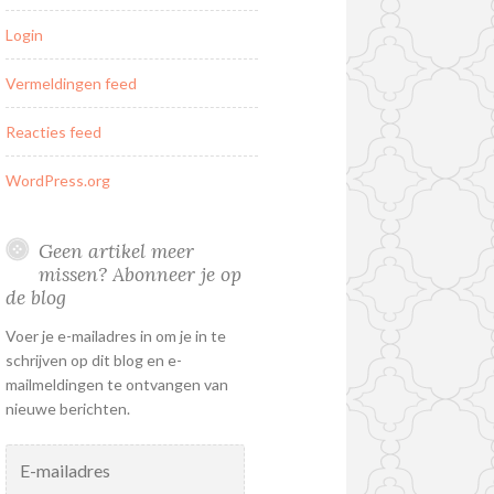
Login
Vermeldingen feed
Reacties feed
WordPress.org
Geen artikel meer
missen? Abonneer je op
de blog
Voer je e-mailadres in om je in te
schrijven op dit blog en e-
mailmeldingen te ontvangen van
nieuwe berichten.
E-
mailadres