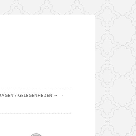
DAGEN / GELEGENHEDEN