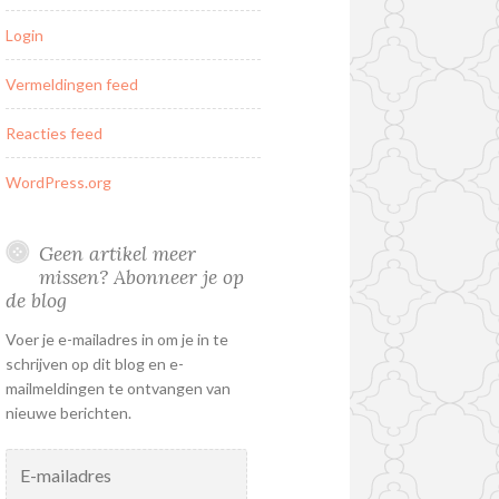
Login
Vermeldingen feed
Reacties feed
WordPress.org
Geen artikel meer
missen? Abonneer je op
de blog
Voer je e-mailadres in om je in te
schrijven op dit blog en e-
mailmeldingen te ontvangen van
nieuwe berichten.
E-
mailadres