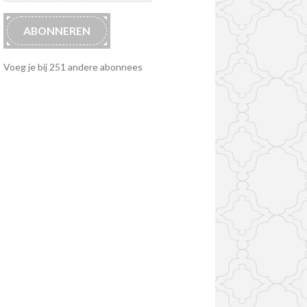
ABONNEREN
Voeg je bij 251 andere abonnees