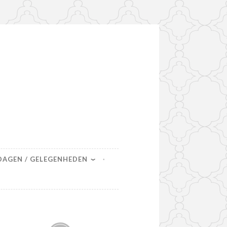
DAGEN / GELEGENHEDEN