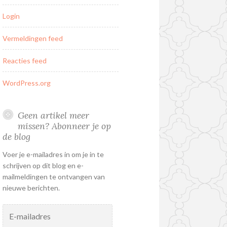
Login
Vermeldingen feed
Reacties feed
WordPress.org
Geen artikel meer
missen? Abonneer je op
de blog
Voer je e-mailadres in om je in te
schrijven op dit blog en e-
mailmeldingen te ontvangen van
nieuwe berichten.
E-
mailadres