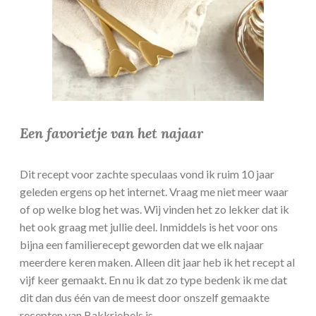
Een favorietje van het najaar
Dit recept voor zachte speculaas vond ik ruim 10 jaar
geleden ergens op het internet. Vraag me niet meer waar
of op welke blog het was. Wij vinden het zo lekker dat ik
het ook graag met jullie deel. Inmiddels is het voor ons
bijna een familierecept geworden dat we elk najaar
meerdere keren maken. Alleen dit jaar heb ik het recept al
vijf keer gemaakt. En nu ik dat zo type bedenk ik me dat
dit dan dus één van de meest door onszelf gemaakte
recepten van Bakkriebels is.