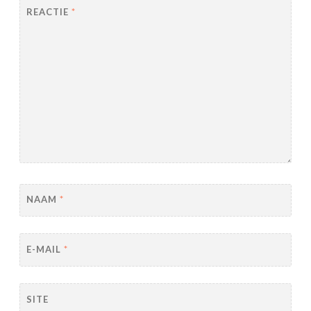
REACTIE
*
NAAM
*
E-MAIL
*
SITE