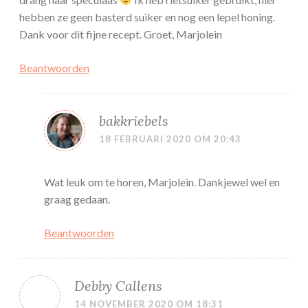
hebben ze geen basterd suiker en nog een lepel honing.
Dank voor dit fijne recept. Groet, Marjolein
Beantwoorden
bakkriebels
18 FEBRUARI 2020 OM 20:43
Wat leuk om te horen, Marjolein. Dankjewel wel en
graag gedaan.
Beantwoorden
Debby Callens
14 NOVEMBER 2020 OM 18:31