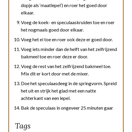
dopje als ‘maatlepel’) en roer het goed door
elkaar.
Voeg de koek- en speculaaskruiden toe en roer
het nogmaals goed door elkaar.
Voeg het ei toe en roer ook deze er goed door.
Voeg iets minder dan de helft van het zelfrijzend
bakmeel toe en roer deze er door.
Voeg de rest van het zelfrijzend bakmeel toe.
Mix dit er kort door met de mixer.
Doe het speculaasdeeg in de springvorm. Spreid
het uit en strijk het glad met een natte
achterkant van een lepel.
Bak de speculaas in ongeveer 25 minuten gaar
Tags