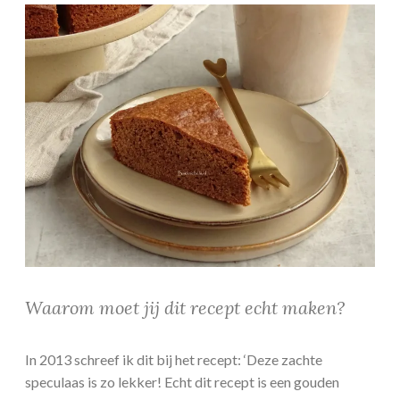
Waarom moet jij dit recept echt maken?
In 2013 schreef ik dit bij het recept: ‘Deze zachte
speculaas is zo lekker! Echt dit recept is een gouden