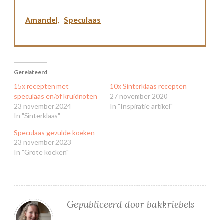
Amandel
,
Speculaas
Gerelateerd
15x recepten met
10x Sinterklaas recepten
speculaas en/of kruidnoten
27 november 2020
23 november 2024
In "Inspiratie artikel"
In "Sinterklaas"
Speculaas gevulde koeken
23 november 2023
In "Grote koeken"
Gepubliceerd door
bakkriebels