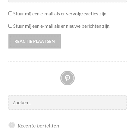
Stuur mij een e-mail als er vervolgreacties zijn.
Stuur mij een e-mail als er nieuwe berichten zijn.
Pinterest
Zoeken
naar:
Recente berichten