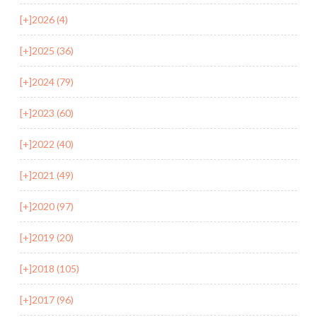
[+]
2026 (4)
[+]
2025 (36)
[+]
2024 (79)
[+]
2023 (60)
[+]
2022 (40)
[+]
2021 (49)
[+]
2020 (97)
[+]
2019 (20)
[+]
2018 (105)
[+]
2017 (96)