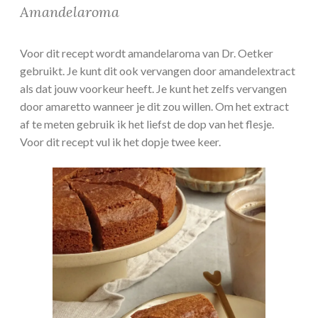
Amandelaroma
Voor dit recept wordt amandelaroma van Dr. Oetker
gebruikt. Je kunt dit ook vervangen door amandelextract
als dat jouw voorkeur heeft. Je kunt het zelfs vervangen
door amaretto wanneer je dit zou willen. Om het extract
af te meten gebruik ik het liefst de dop van het flesje.
Voor dit recept vul ik het dopje twee keer.