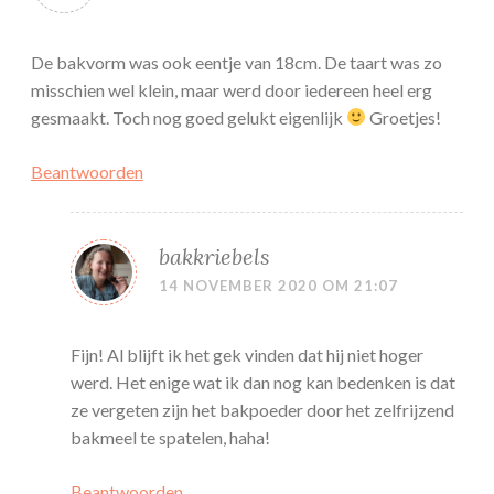
De bakvorm was ook eentje van 18cm. De taart was zo
misschien wel klein, maar werd door iedereen heel erg
gesmaakt. Toch nog goed gelukt eigenlijk
Groetjes!
Beantwoorden
bakkriebels
14 NOVEMBER 2020 OM 21:07
Fijn! Al blijft ik het gek vinden dat hij niet hoger
werd. Het enige wat ik dan nog kan bedenken is dat
ze vergeten zijn het bakpoeder door het zelfrijzend
bakmeel te spatelen, haha!
Beantwoorden