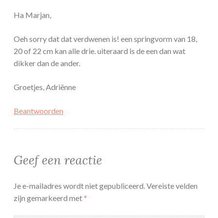
Ha Marjan,
Oeh sorry dat dat verdwenen is! een springvorm van 18,
20 of 22 cm kan alle drie. uiteraard is de een dan wat
dikker dan de ander.
Groetjes, Adriënne
Beantwoorden
Geef een reactie
Je e-mailadres wordt niet gepubliceerd.
Vereiste velden
zijn gemarkeerd met
*