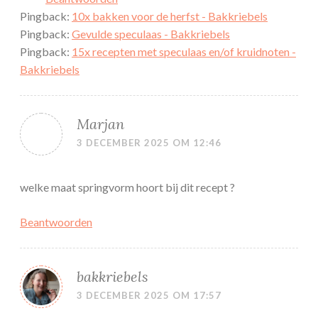
Pingback:
10x bakken voor de herfst - Bakkriebels
Pingback:
Gevulde speculaas - Bakkriebels
Pingback:
15x recepten met speculaas en/of kruidnoten -
Bakkriebels
Marjan
3 DECEMBER 2025 OM 12:46
welke maat springvorm hoort bij dit recept ?
Beantwoorden
bakkriebels
3 DECEMBER 2025 OM 17:57