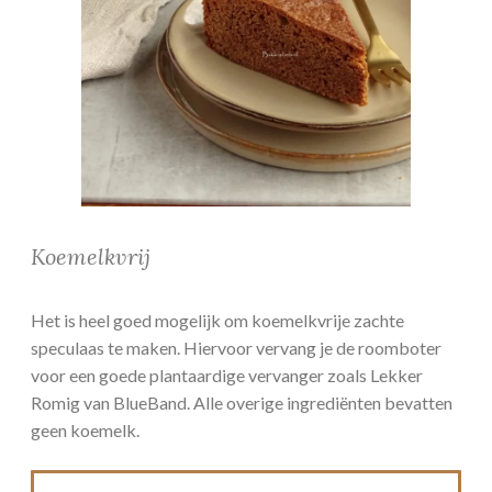
Koemelkvrij
Het is heel goed mogelijk om koemelkvrije zachte
speculaas te maken. Hiervoor vervang je de roomboter
voor een goede plantaardige vervanger zoals Lekker
Romig van BlueBand. Alle overige ingrediënten bevatten
geen koemelk.