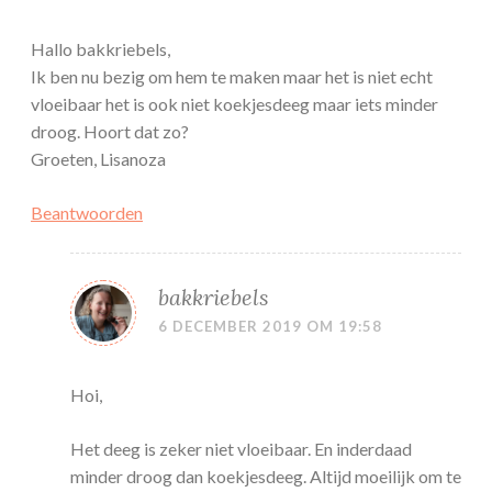
Hallo bakkriebels,
Ik ben nu bezig om hem te maken maar het is niet echt
vloeibaar het is ook niet koekjesdeeg maar iets minder
droog. Hoort dat zo?
Groeten, Lisanoza
Beantwoorden
bakkriebels
6 DECEMBER 2019 OM 19:58
Hoi,
Het deeg is zeker niet vloeibaar. En inderdaad
minder droog dan koekjesdeeg. Altijd moeilijk om te