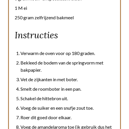
1 M ei
250 gram zelfrijzend bakmeel
Instructies
Verwarm de oven voor op 180 graden.
Bekleed de bodem van de springvorm met
bakpapier.
Vet de zijkanten in met boter.
Smelt de roomboter in een pan.
Schakel de hittebron uit.
Voeg de suiker en een snufje zout toe.
Roer dit goed door elkaar.
Voeg de amandelaroma toe (ik gebruik dus het