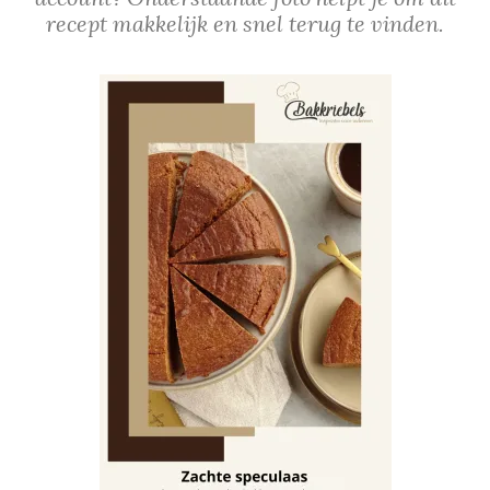
recept makkelijk en snel terug te vinden.