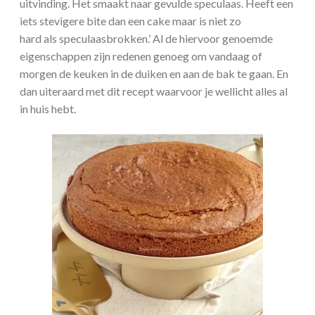
uitvinding. Het smaakt naar gevulde speculaas. Heeft een
iets stevigere bite dan een cake maar is niet zo
hard als speculaasbrokken.’ Al de hiervoor genoemde
eigenschappen zijn redenen genoeg om vandaag of
morgen de keuken in de duiken en aan de bak te gaan. En
dan uiteraard met dit recept waarvoor je wellicht alles al
in huis hebt.