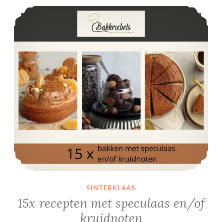
15x recepten met speculaas en/of kruidnoten
SINTERKLAAS
15x recepten met speculaas en/of
kruidnoten