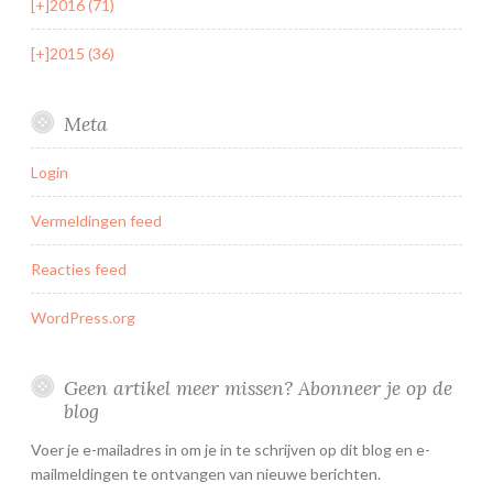
[+]
2016 (71)
[+]
2015 (36)
Meta
Login
Vermeldingen feed
Reacties feed
WordPress.org
Geen artikel meer missen? Abonneer je op de
blog
Voer je e-mailadres in om je in te schrijven op dit blog en e-
mailmeldingen te ontvangen van nieuwe berichten.