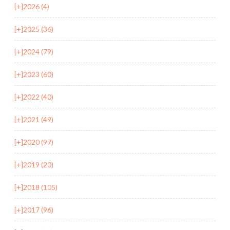
[+]
2026 (4)
[+]
2025 (36)
[+]
2024 (79)
[+]
2023 (60)
[+]
2022 (40)
[+]
2021 (49)
[+]
2020 (97)
[+]
2019 (20)
[+]
2018 (105)
[+]
2017 (96)