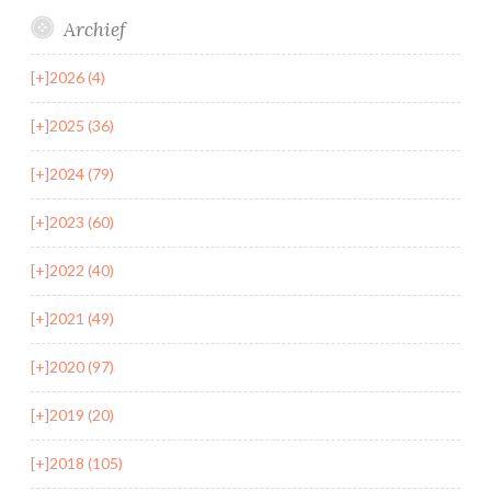
Archief
[+]
2026 (4)
[+]
2025 (36)
[+]
2024 (79)
[+]
2023 (60)
[+]
2022 (40)
[+]
2021 (49)
[+]
2020 (97)
[+]
2019 (20)
[+]
2018 (105)