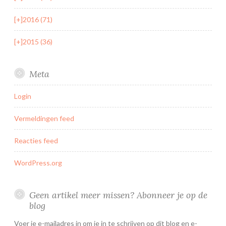
[+]
2016 (71)
[+]
2015 (36)
Meta
Login
Vermeldingen feed
Reacties feed
WordPress.org
Geen artikel meer missen? Abonneer je op de
blog
Voer je e-mailadres in om je in te schrijven op dit blog en e-