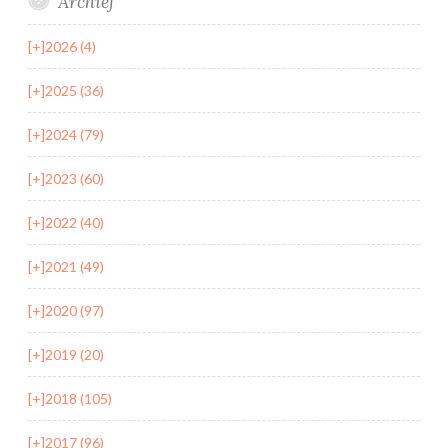
Archief
[+]
2026 (4)
[+]
2025 (36)
[+]
2024 (79)
[+]
2023 (60)
[+]
2022 (40)
[+]
2021 (49)
[+]
2020 (97)
[+]
2019 (20)
[+]
2018 (105)
[+]
2017 (96)