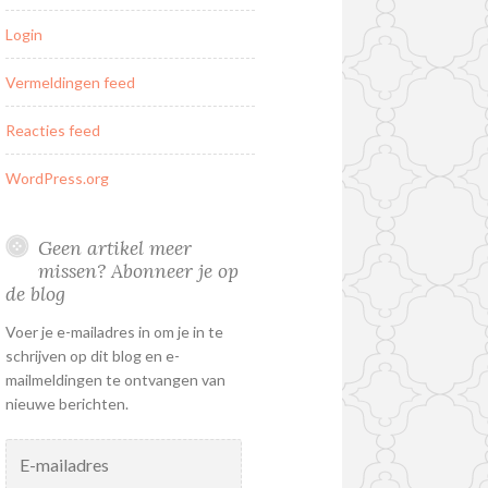
Login
Vermeldingen feed
Reacties feed
WordPress.org
Geen artikel meer
missen? Abonneer je op
de blog
Voer je e-mailadres in om je in te
schrijven op dit blog en e-
mailmeldingen te ontvangen van
nieuwe berichten.
E-
mailadres