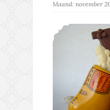
Maand:
november 20