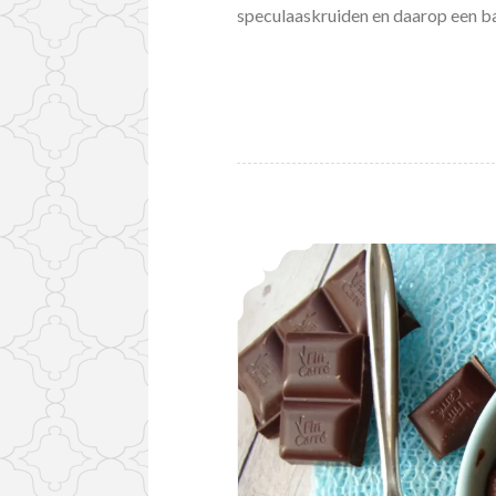
speculaaskruiden en daarop een b