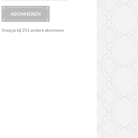
ABONNEREN
Voeg je bij 251 andere abonnees