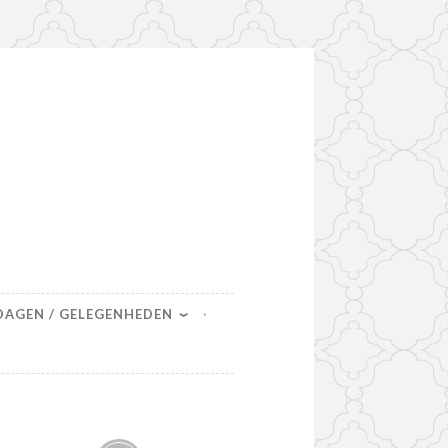
DAGEN / GELEGENHEDEN