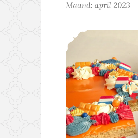
Maand:
april 2023