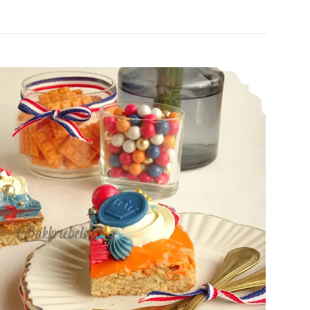
Friese Oranjekoek