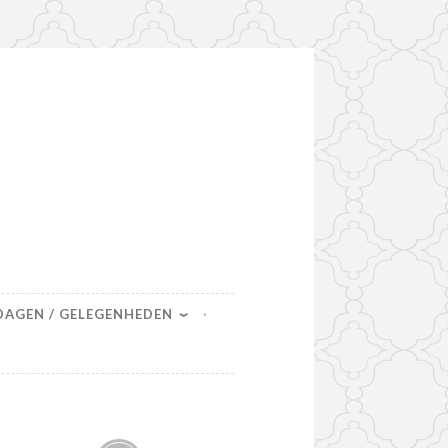
DAGEN / GELEGENHEDEN