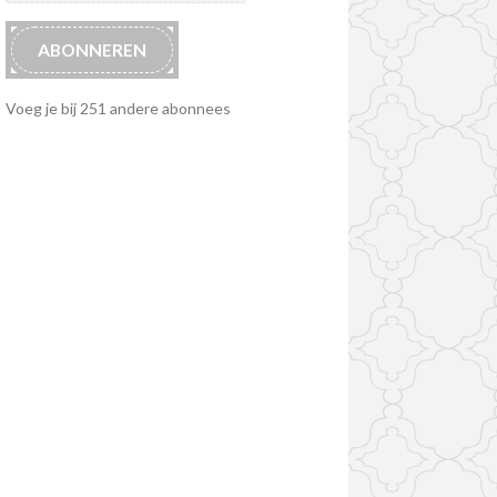
ABONNEREN
Voeg je bij 251 andere abonnees