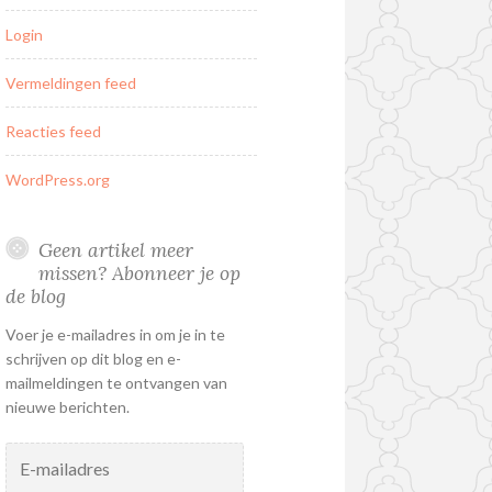
Login
Vermeldingen feed
Reacties feed
WordPress.org
Geen artikel meer
missen? Abonneer je op
de blog
Voer je e-mailadres in om je in te
schrijven op dit blog en e-
mailmeldingen te ontvangen van
nieuwe berichten.
E-
mailadres