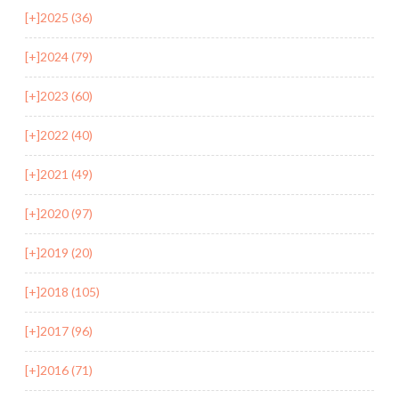
[+]
2025 (36)
[+]
2024 (79)
[+]
2023 (60)
[+]
2022 (40)
[+]
2021 (49)
[+]
2020 (97)
[+]
2019 (20)
[+]
2018 (105)
[+]
2017 (96)
[+]
2016 (71)