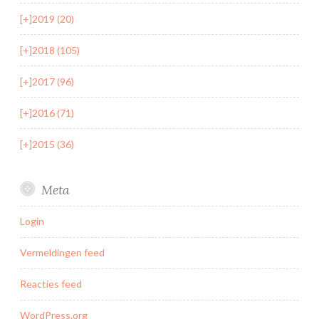
[+]
2019 (20)
[+]
2018 (105)
[+]
2017 (96)
[+]
2016 (71)
[+]
2015 (36)
Meta
Login
Vermeldingen feed
Reacties feed
WordPress.org