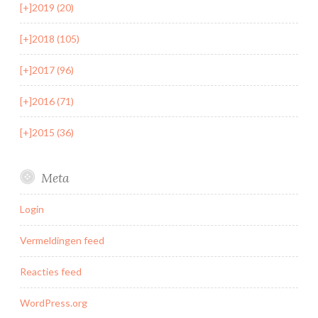
[+]
2019 (20)
[+]
2018 (105)
[+]
2017 (96)
[+]
2016 (71)
[+]
2015 (36)
Meta
Login
Vermeldingen feed
Reacties feed
WordPress.org