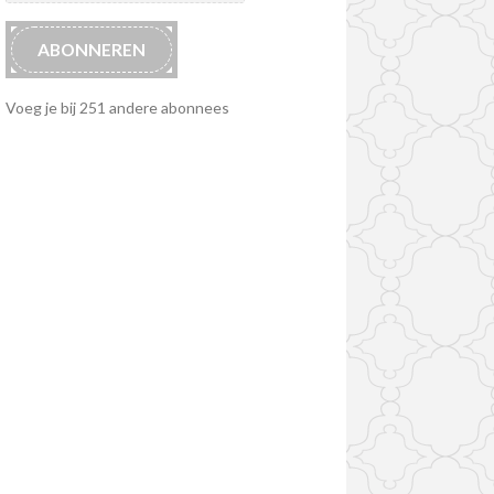
ABONNEREN
Voeg je bij 251 andere abonnees