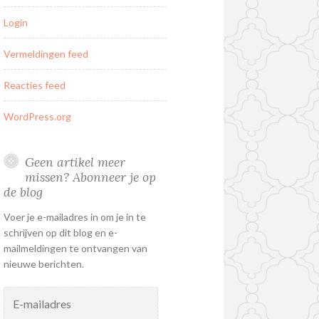
Login
Vermeldingen feed
Reacties feed
WordPress.org
Geen artikel meer
missen? Abonneer je op
de blog
Voer je e-mailadres in om je in te
schrijven op dit blog en e-
mailmeldingen te ontvangen van
nieuwe berichten.
E-
mailadres