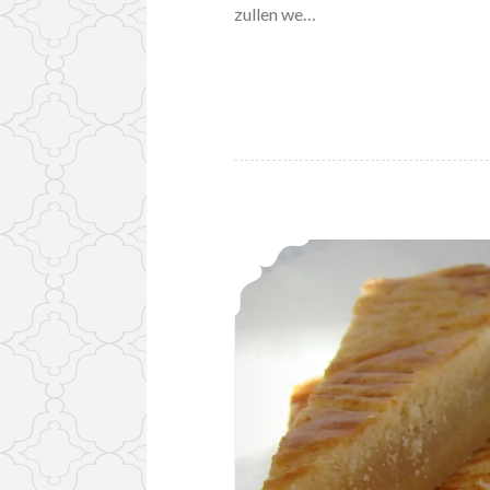
zullen we…