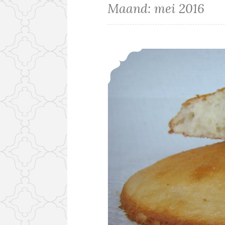
Maand:
mei 2016