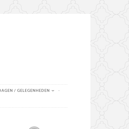
DAGEN / GELEGENHEDEN