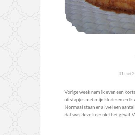
31 mei 
Vorige week nam ik even een korte
uitstapjes met mijn kinderen en ik
Normaal staan er al wel een aantal 
dat was deze keer niet het geval