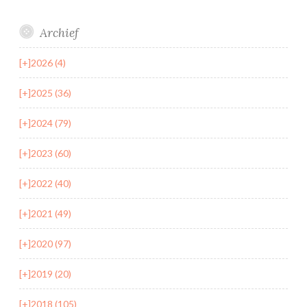
Archief
[+]
2026 (4)
[+]
2025 (36)
[+]
2024 (79)
[+]
2023 (60)
[+]
2022 (40)
[+]
2021 (49)
[+]
2020 (97)
[+]
2019 (20)
[+]
2018 (105)