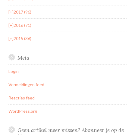
[+]
2017 (96)
[+]
2016 (71)
[+]
2015 (36)
Meta
Login
Vermeldingen feed
Reacties feed
WordPress.org
Geen artikel meer missen? Abonneer je op de