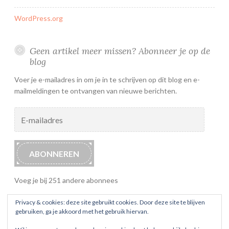
WordPress.org
Geen artikel meer missen? Abonneer je op de
blog
Voer je e-mailadres in om je in te schrijven op dit blog en e-
mailmeldingen te ontvangen van nieuwe berichten.
E-
mailadres
ABONNEREN
Voeg je bij 251 andere abonnees
Privacy & cookies: deze site gebruikt cookies. Door deze site te blijven
gebruiken, ga je akkoord met het gebruik hiervan.