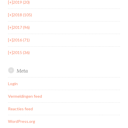
[+]
2019 (20)
[+]
2018 (105)
[+]
2017 (96)
[+]
2016 (71)
[+]
2015 (36)
Meta
Login
Vermeldingen feed
Reacties feed
WordPress.org