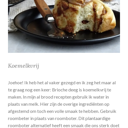
Koemelkvrij
Joehoe! Ik heb het al vaker gezegd en ik zeg het maar al
te graag nog een keer: Brioche deeg is koemelkvrij te
maken. In mijn al brood recepten gebruik ik water in
plaats van melk. Hier zijn de overige ingrediënten op
afgestemd om toch een volle smaak te hebben. Gebruik
roombeter in plaats van roomboter. Dit plantaardige
roomboter alternatief heeft een smaak die ons sterk doet