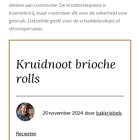
denken aan roomboter. De kruidnotenpasta is
koemelkvrij, maar controleer dit voor de zekerheid voor
gebruik. Datzelfde geldt voor de schuddebruikjes of
strooispeculaas.
Kruidnoot brioche
rolls
20 november 2024
door
bakkriebels
Recepten