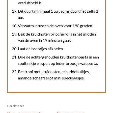
verdubbeld is.
Dit duurt minimaal 1 uur, soms duurt het zelfs 2
uur.
Verwarm intussen de oven voor 190 graden.
Bak de kruidnoten brioche rolls in het midden
van de oven in 19 minuten gaar.
Laat de broodjes afkoelen.
Doe de achtergehouden kruidnotenpasta in een
spuitzakje en spuit op ieder broodje wat pasta.
Bestrooi met kruidnoten, schuddebuikjes,
amandelschaafsel of mini speculaasjes.
Gerelateerd