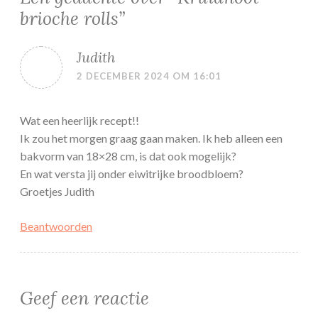
brioche rolls
”
Judith
2 DECEMBER 2024 OM 16:01
Wat een heerlijk recept!!
Ik zou het morgen graag gaan maken. Ik heb alleen een
bakvorm van 18×28 cm, is dat ook mogelijk?
En wat versta jij onder eiwitrijke broodbloem?
Groetjes Judith
Beantwoorden
Geef een reactie