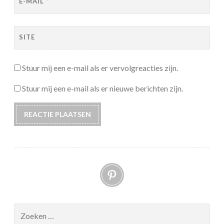
E-MAIL
*
SITE
Stuur mij een e-mail als er vervolgreacties zijn.
Stuur mij een e-mail als er nieuwe berichten zijn.
Pinterest
Zoeken
naar: