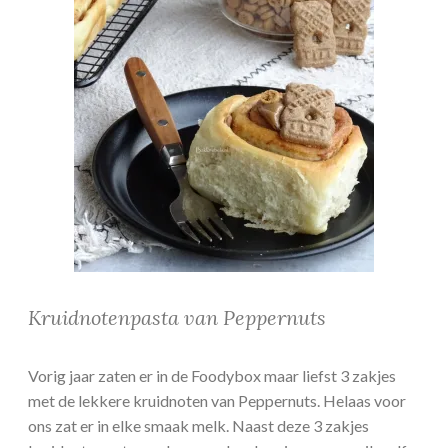
Kruidnotenpasta van Peppernuts
Vorig jaar zaten er in de Foodybox maar liefst 3 zakjes
met de lekkere kruidnoten van Peppernuts. Helaas voor
ons zat er in elke smaak melk. Naast deze 3 zakjes