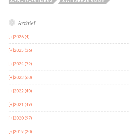
ZANDTAARTDEEG
ZWITSERSE ROOM
Archief
[+]
2026 (4)
[+]
2025 (36)
[+]
2024 (79)
[+]
2023 (60)
[+]
2022 (40)
[+]
2021 (49)
[+]
2020 (97)
[+]
2019 (20)