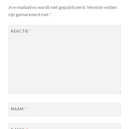
Je e-mailadres wordt niet gepubliceerd.
Vereiste velden
zijn gemarkeerd met
*
REACTIE
*
NAAM
*