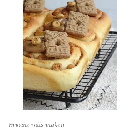
Brioche rolls maken