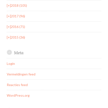
[+]
2018 (105)
[+]
2017 (96)
[+]
2016 (71)
[+]
2015 (36)
Meta
Login
Vermeldingen feed
Reacties feed
WordPress.org