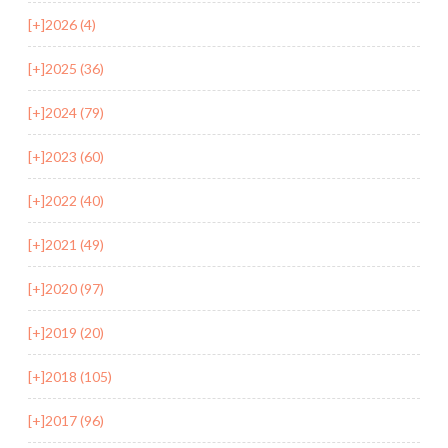
[+]
2026 (4)
[+]
2025 (36)
[+]
2024 (79)
[+]
2023 (60)
[+]
2022 (40)
[+]
2021 (49)
[+]
2020 (97)
[+]
2019 (20)
[+]
2018 (105)
[+]
2017 (96)