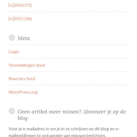
[+]
2016 (71)
[+]
2015 (36)
Meta
Login
Vermeldingen feed
Reacties feed
WordPress.org
Geen artikel meer missen? Abonneer je op de
blog
Voer je e-mailadres in om je in te schrijven op dit blog en e-
mailmeldingen te ontvangen van nieuwe berichten.