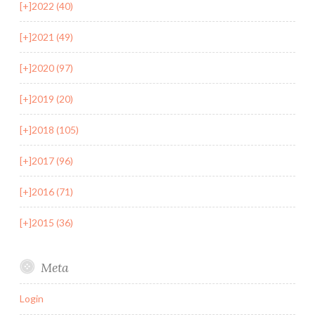
[+]
2022 (40)
[+]
2021 (49)
[+]
2020 (97)
[+]
2019 (20)
[+]
2018 (105)
[+]
2017 (96)
[+]
2016 (71)
[+]
2015 (36)
Meta
Login