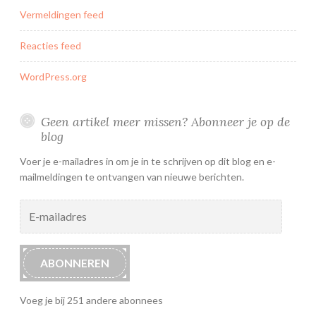
Vermeldingen feed
Reacties feed
WordPress.org
Geen artikel meer missen? Abonneer je op de
blog
Voer je e-mailadres in om je in te schrijven op dit blog en e-
mailmeldingen te ontvangen van nieuwe berichten.
E-
mailadres
ABONNEREN
Voeg je bij 251 andere abonnees