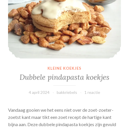
KLEINE KOEKJES
Dubbele pindapasta koekjes
4 april 2024
bakkriebels
1 reactie
Vandaag gooien we het eens niet over de zoet-zoeter-
zoetst kant maar tikt een zoet recept de hartige kant
bijna aan. Deze dubbele pindapasta koekjes zijn gevuld