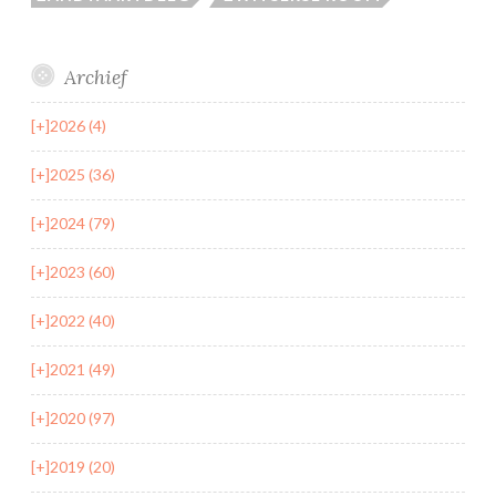
Archief
[+]
2026 (4)
[+]
2025 (36)
[+]
2024 (79)
[+]
2023 (60)
[+]
2022 (40)
[+]
2021 (49)
[+]
2020 (97)
[+]
2019 (20)