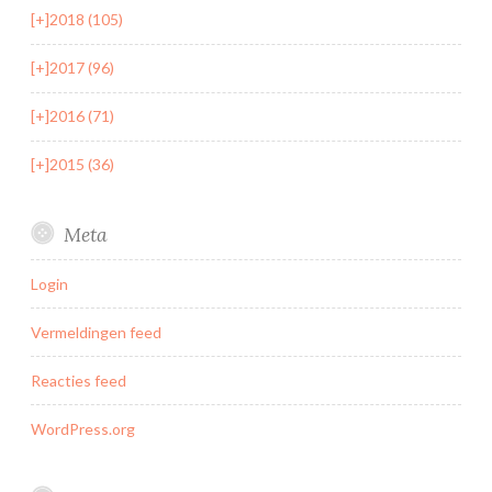
[+]
2018 (105)
[+]
2017 (96)
[+]
2016 (71)
[+]
2015 (36)
Meta
Login
Vermeldingen feed
Reacties feed
WordPress.org