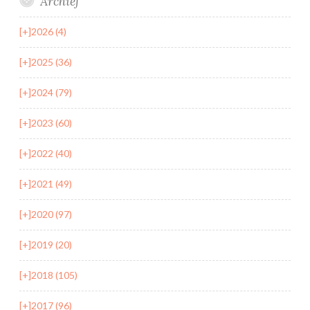
Archief
[+]
2026 (4)
[+]
2025 (36)
[+]
2024 (79)
[+]
2023 (60)
[+]
2022 (40)
[+]
2021 (49)
[+]
2020 (97)
[+]
2019 (20)
[+]
2018 (105)
[+]
2017 (96)