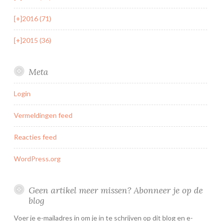
[+]
2016 (71)
[+]
2015 (36)
Meta
Login
Vermeldingen feed
Reacties feed
WordPress.org
Geen artikel meer missen? Abonneer je op de
blog
Voer je e-mailadres in om je in te schrijven op dit blog en e-