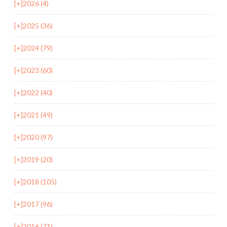
[+]
2026 (4)
[+]
2025 (36)
[+]
2024 (79)
[+]
2023 (60)
[+]
2022 (40)
[+]
2021 (49)
[+]
2020 (97)
[+]
2019 (20)
[+]
2018 (105)
[+]
2017 (96)
[+]
2016 (71)