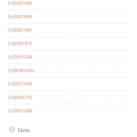
[+]
2023 (60)
[+]
2022 (40)
[+]
2021 (49)
[+]
2020 (97)
[+]
2019 (20)
[+]
2018 (105)
[+]
2017 (96)
[+]
2016 (71)
[+]
2015 (36)
Meta