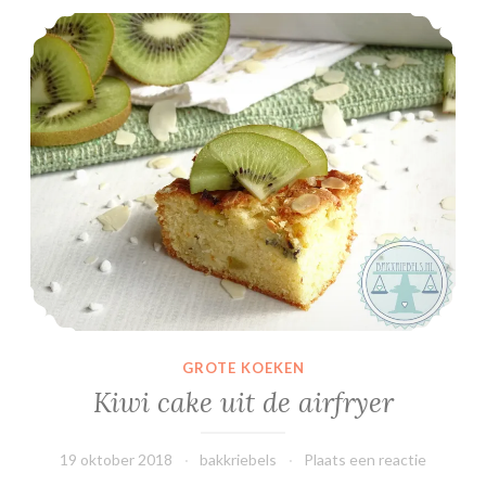
Kiwi cake uit de airfryer
GROTE KOEKEN
Kiwi cake uit de airfryer
19 oktober 2018
bakkriebels
Plaats een reactie