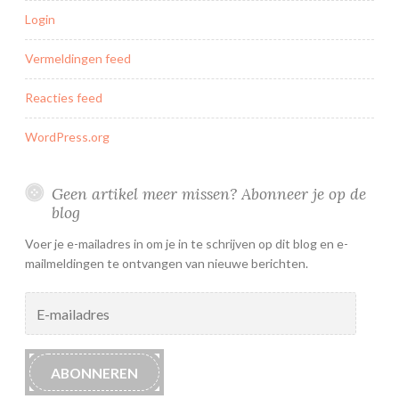
Login
Vermeldingen feed
Reacties feed
WordPress.org
Geen artikel meer missen? Abonneer je op de
blog
Voer je e-mailadres in om je in te schrijven op dit blog en e-
mailmeldingen te ontvangen van nieuwe berichten.
E-
mailadres
ABONNEREN