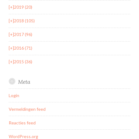
[+]
2019 (20)
[+]
2018 (105)
[+]
2017 (96)
[+]
2016 (71)
[+]
2015 (36)
Meta
Login
Vermeldingen feed
Reacties feed
WordPress.org