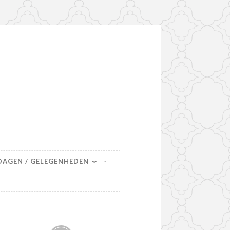
DAGEN / GELEGENHEDEN