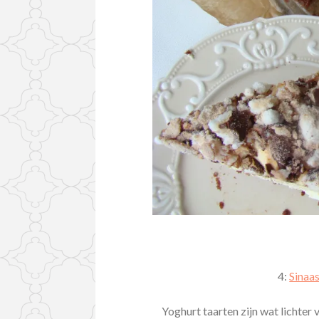
4:
Sinaa
Yoghurt taarten zijn wat lichter 