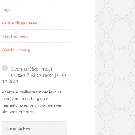
Login
Vermeldingen feed
Reacties feed
WordPress.org
Geen artikel meer
missen? Abonneer je op
de blog
Voer je e-mailadres in om je in te
schrijven op dit blog en e-
mailmeldingen te ontvangen van
nieuwe berichten.
E-
mailadres