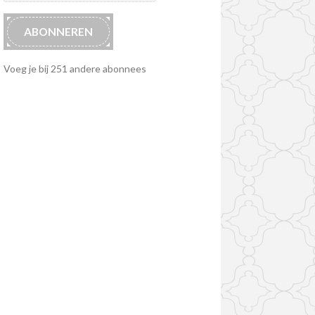
ABONNEREN
Voeg je bij 251 andere abonnees