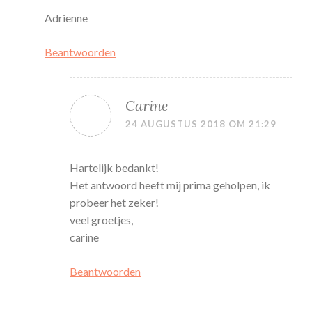
Adrienne
Beantwoorden
Carine
24 AUGUSTUS 2018 OM 21:29
Hartelijk bedankt!
Het antwoord heeft mij prima geholpen, ik
probeer het zeker!
veel groetjes,
carine
Beantwoorden