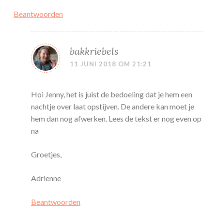
Beantwoorden
bakkriebels
11 JUNI 2018 OM 21:21
Hoi Jenny, het is juist de bedoeling dat je hem een
nachtje over laat opstijven. De andere kan moet je
hem dan nog afwerken. Lees de tekst er nog even op
na
Groetjes,
Adrienne
Beantwoorden