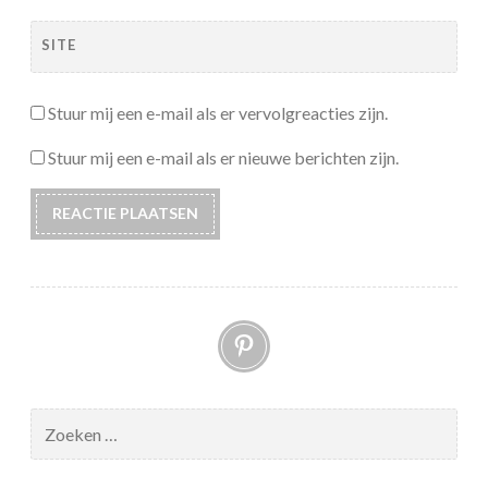
SITE
Stuur mij een e-mail als er vervolgreacties zijn.
Stuur mij een e-mail als er nieuwe berichten zijn.
Pinterest
Zoeken
naar: