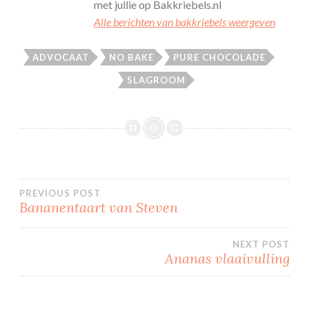
met jullie op Bakkriebels.nl
Alle berichten van bakkriebels weergeven
ADVOCAAT
NO BAKE
PURE CHOCOLADE
SLAGROOM
Bericht
PREVIOUS POST
Bananentaart van Steven
navigatie
NEXT POST
Ananas vlaaivulling