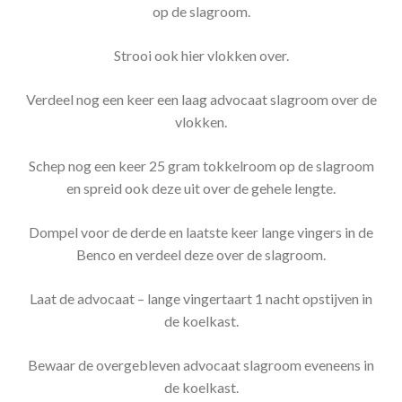
op de slagroom.
Strooi ook hier vlokken over.
Verdeel nog een keer een laag advocaat slagroom over de
vlokken.
Schep nog een keer 25 gram tokkelroom op de slagroom
en spreid ook deze uit over de gehele lengte.
Dompel voor de derde en laatste keer lange vingers in de
Benco en verdeel deze over de slagroom.
Laat de advocaat – lange vingertaart 1 nacht opstijven in
de koelkast.
Bewaar de overgebleven advocaat slagroom eveneens in
de koelkast.