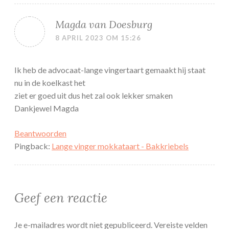
Magda van Doesburg
8 APRIL 2023 OM 15:26
Ik heb de advocaat-lange vingertaart gemaakt hij staat
nu in de koelkast het
ziet er goed uit dus het zal ook lekker smaken
Dankjewel Magda
Beantwoorden
Pingback:
Lange vinger mokkataart - Bakkriebels
Geef een reactie
Je e-mailadres wordt niet gepubliceerd.
Vereiste velden