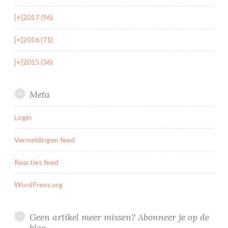
[+]
2017 (96)
[+]
2016 (71)
[+]
2015 (36)
Meta
Login
Vermeldingen feed
Reacties feed
WordPress.org
Geen artikel meer missen? Abonneer je op de
blog