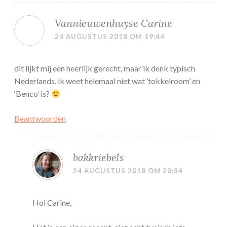
Vannieuwenhuyse Carine
24 AUGUSTUS 2018 OM 19:44
dit lijkt mij een heerlijk gerecht, maar ik denk typisch
Nederlands. ik weet helemaal niet wat ’tokkelroom’ en
‘Benco’ is?
Beantwoorden
bakkriebels
24 AUGUSTUS 2018 OM 20:34
Hoi Carine,