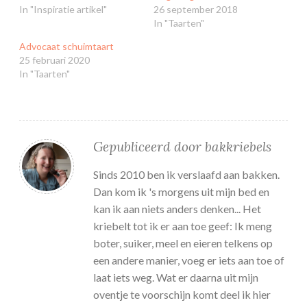
In "Inspiratie artikel"
26 september 2018
In "Taarten"
Advocaat schuimtaart
25 februari 2020
In "Taarten"
Gepubliceerd door
bakkriebels
Sinds 2010 ben ik verslaafd aan bakken.
Dan kom ik 's morgens uit mijn bed en
kan ik aan niets anders denken... Het
kriebelt tot ik er aan toe geef: Ik meng
boter, suiker, meel en eieren telkens op
een andere manier, voeg er iets aan toe of
laat iets weg. Wat er daarna uit mijn
oventje te voorschijn komt deel ik hier