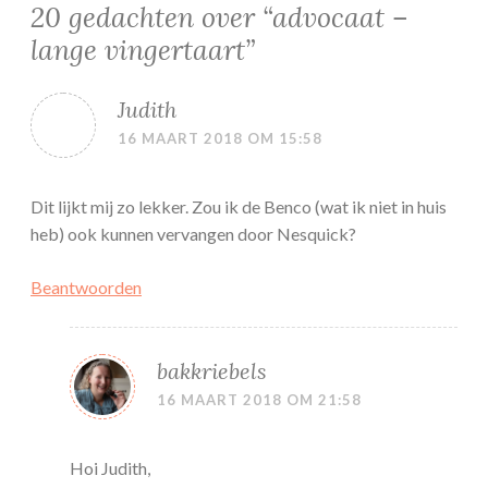
20 gedachten over “
advocaat –
lange vingertaart
”
Judith
16 MAART 2018 OM 15:58
Dit lijkt mij zo lekker. Zou ik de Benco (wat ik niet in huis
heb) ook kunnen vervangen door Nesquick?
Beantwoorden
bakkriebels
16 MAART 2018 OM 21:58
Hoi Judith,