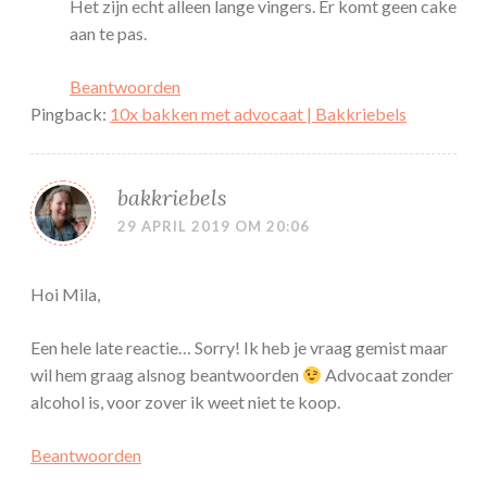
Het zijn echt alleen lange vingers. Er komt geen cake
aan te pas.
Beantwoorden
Pingback:
10x bakken met advocaat | Bakkriebels
bakkriebels
29 APRIL 2019 OM 20:06
Hoi Mila,
Een hele late reactie… Sorry! Ik heb je vraag gemist maar
wil hem graag alsnog beantwoorden
Advocaat zonder
alcohol is, voor zover ik weet niet te koop.
Beantwoorden