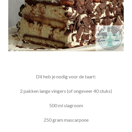
Dit heb je nodig voor de taart:
2 pakken lange vingers (of ongeveer 40 stuks)
500 ml slagroom
250 gram mascarpone