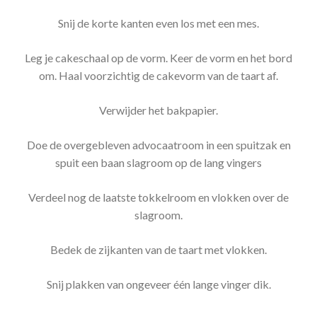
Snij de korte kanten even los met een mes.
Leg je cakeschaal op de vorm. Keer de vorm en het bord
om. Haal voorzichtig de cakevorm van de taart af.
Verwijder het bakpapier.
Doe de overgebleven advocaatroom in een spuitzak en
spuit een baan slagroom op de lang vingers
Verdeel nog de laatste tokkelroom en vlokken over de
slagroom.
Bedek de zijkanten van de taart met vlokken.
Snij plakken van ongeveer één lange vinger dik.