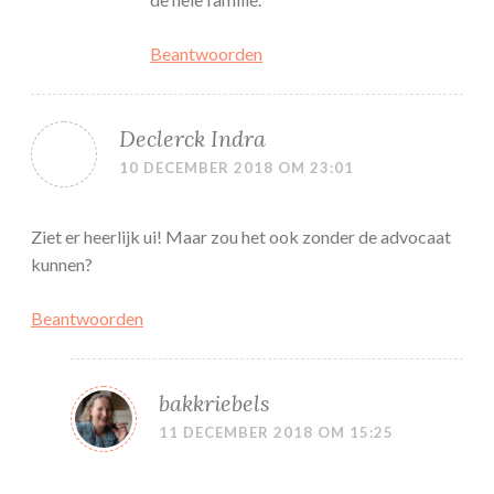
Beantwoorden
Declerck Indra
10 DECEMBER 2018 OM 23:01
Ziet er heerlijk ui! Maar zou het ook zonder de advocaat
kunnen?
Beantwoorden
bakkriebels
11 DECEMBER 2018 OM 15:25