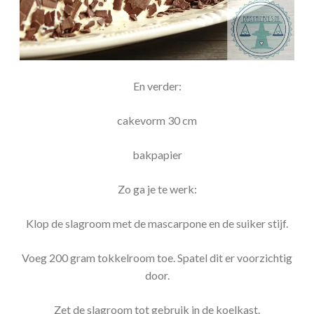
En verder:
cakevorm 30 cm
bakpapier
Zo ga je te werk:
Klop de slagroom met de mascarpone en de suiker stijf.
Voeg 200 gram tokkelroom toe. Spatel dit er voorzichtig
door.
Zet de slagroom tot gebruik in de koelkast.