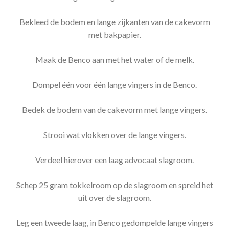
Bekleed de bodem en lange zijkanten van de cakevorm
met bakpapier.
Maak de Benco aan met het water of de melk.
Dompel één voor één lange vingers in de Benco.
Bedek de bodem van de cakevorm met lange vingers.
Strooi wat vlokken over de lange vingers.
Verdeel hierover een laag advocaat slagroom.
Schep 25 gram tokkelroom op de slagroom en spreid het
uit over de slagroom.
Leg een tweede laag, in Benco gedompelde lange vingers