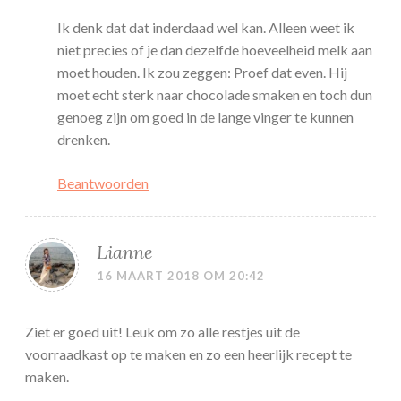
Ik denk dat dat inderdaad wel kan. Alleen weet ik
niet precies of je dan dezelfde hoeveelheid melk aan
moet houden. Ik zou zeggen: Proef dat even. Hij
moet echt sterk naar chocolade smaken en toch dun
genoeg zijn om goed in de lange vinger te kunnen
drenken.
Beantwoorden
Lianne
16 MAART 2018 OM 20:42
Ziet er goed uit! Leuk om zo alle restjes uit de
voorraadkast op te maken en zo een heerlijk recept te
maken.