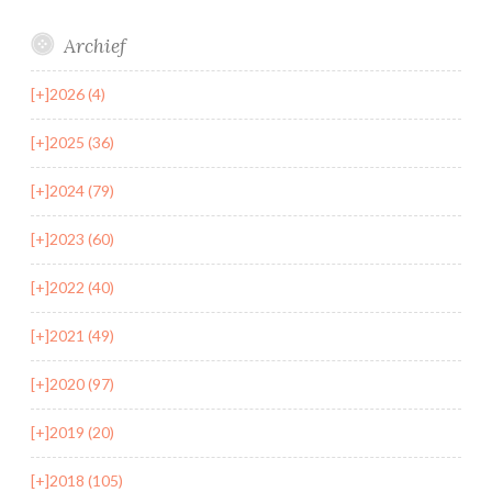
Archief
[+]
2026 (4)
[+]
2025 (36)
[+]
2024 (79)
[+]
2023 (60)
[+]
2022 (40)
[+]
2021 (49)
[+]
2020 (97)
[+]
2019 (20)
[+]
2018 (105)