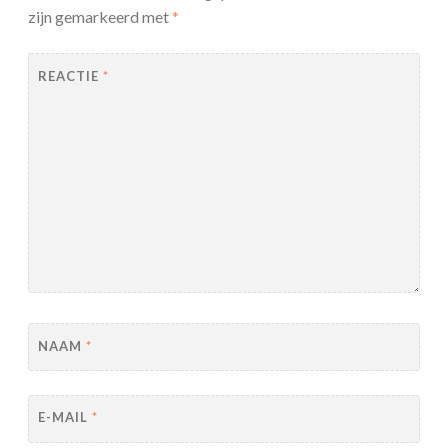
zijn gemarkeerd met
*
REACTIE
*
NAAM
*
E-MAIL
*