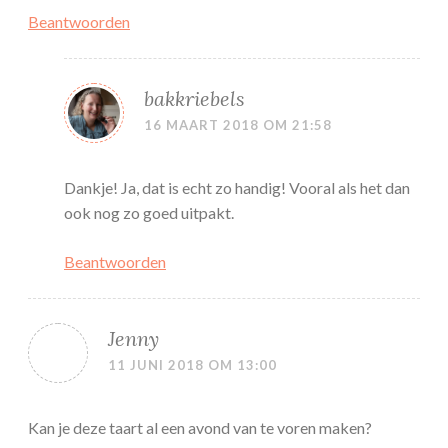
Beantwoorden
bakkriebels
16 MAART 2018 OM 21:58
Dankje! Ja, dat is echt zo handig! Vooral als het dan
ook nog zo goed uitpakt.
Beantwoorden
Jenny
11 JUNI 2018 OM 13:00
Kan je deze taart al een avond van te voren maken?