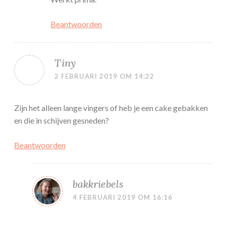
Beantwoorden
Tiny
2 FEBRUARI 2019 OM 14:22
Zijn het alleen lange vingers of heb je een cake gebakken
en die in schijven gesneden?
Beantwoorden
bakkriebels
4 FEBRUARI 2019 OM 16:16