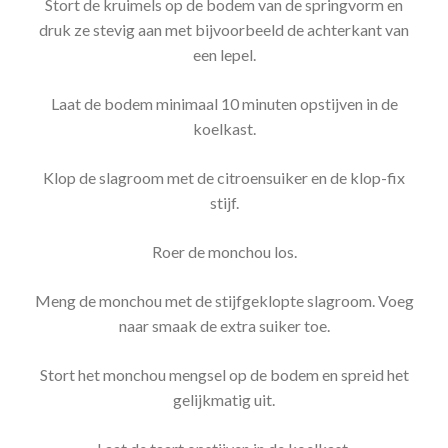
Stort de kruimels op de bodem van de springvorm en
druk ze stevig aan met bijvoorbeeld de achterkant van
een lepel.
Laat de bodem minimaal 10 minuten opstijven in de
koelkast.
Klop de slagroom met de citroensuiker en de klop-fix
stijf.
Roer de monchou los.
Meng de monchou met de stijfgeklopte slagroom. Voeg
naar smaak de extra suiker toe.
Stort het monchou mengsel op de bodem en spreid het
gelijkmatig uit.