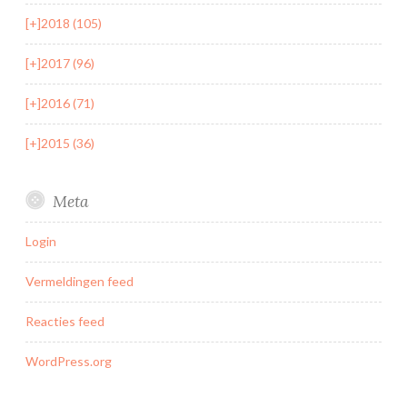
[+]
2018 (105)
[+]
2017 (96)
[+]
2016 (71)
[+]
2015 (36)
Meta
Login
Vermeldingen feed
Reacties feed
WordPress.org