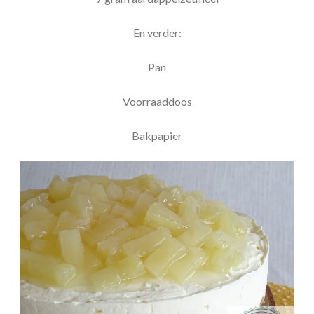
En verder:
Pan
Voorraaddoos
Bakpapier