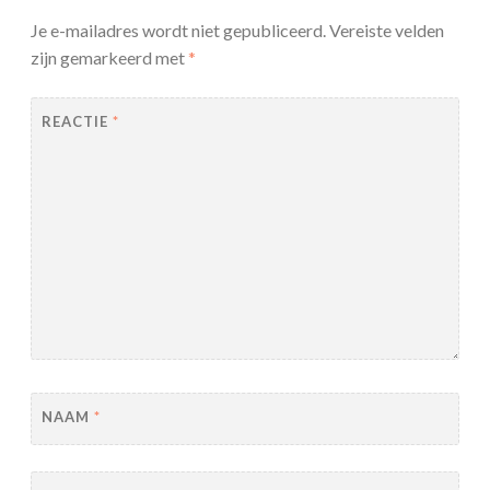
Je e-mailadres wordt niet gepubliceerd.
Vereiste velden
zijn gemarkeerd met
*
REACTIE
*
NAAM
*