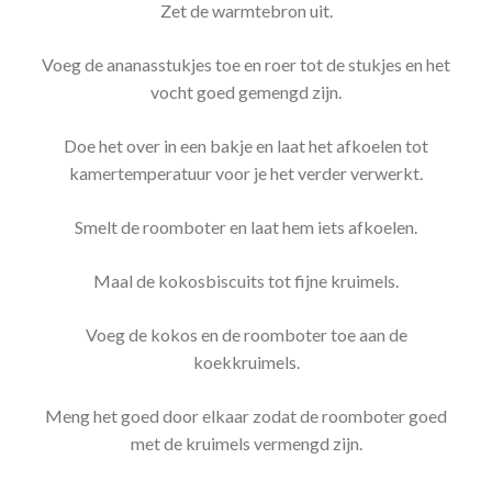
Zet de warmtebron uit.
Voeg de ananasstukjes toe en roer tot de stukjes en het
vocht goed gemengd zijn.
Doe het over in een bakje en laat het afkoelen tot
kamertemperatuur voor je het verder verwerkt.
Smelt de roomboter en laat hem iets afkoelen.
Maal de kokosbiscuits tot fijne kruimels.
Voeg de kokos en de roomboter toe aan de
koekkruimels.
Meng het goed door elkaar zodat de roomboter goed
met de kruimels vermengd zijn.