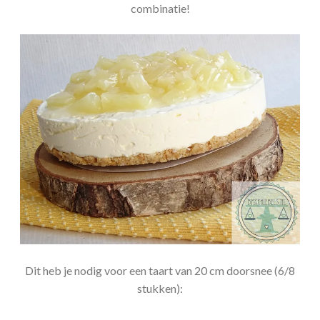
combinatie!
Dit heb je nodig voor een taart van 20 cm doorsnee (6/8
stukken):