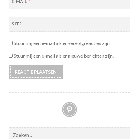
E-MAIL
*
SITE
Stuur mij een e-mail als er vervolgreacties zijn.
Stuur mij een e-mail als er nieuwe berichten zijn.
Pinterest
Zoeken
naar: