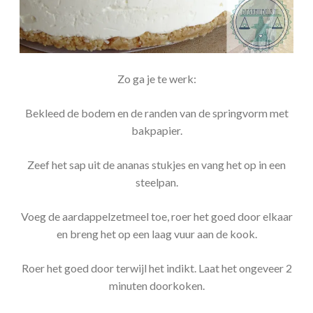
Zo ga je te werk:
Bekleed de bodem en de randen van de springvorm met
bakpapier.
Zeef het sap uit de ananas stukjes en vang het op in een
steelpan.
Voeg de aardappelzetmeel toe, roer het goed door elkaar
en breng het op een laag vuur aan de kook.
Roer het goed door terwijl het indikt. Laat het ongeveer 2
minuten doorkoken.