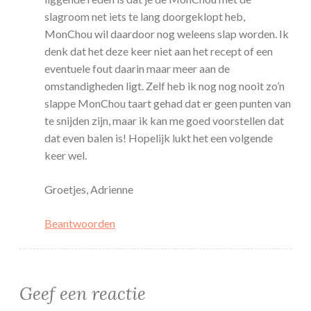
slagroom net iets te lang doorgeklopt heb,
MonChou wil daardoor nog weleens slap worden. Ik
denk dat het deze keer niet aan het recept of een
eventuele fout daarin maar meer aan de
omstandigheden ligt. Zelf heb ik nog nog nooit zo’n
slappe MonChou taart gehad dat er geen punten van
te snijden zijn, maar ik kan me goed voorstellen dat
dat even balen is! Hopelijk lukt het een volgende
keer wel.
Groetjes, Adrienne
Beantwoorden
Geef een reactie