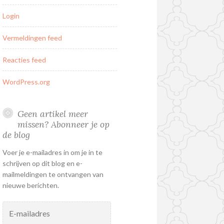
Login
Vermeldingen feed
Reacties feed
WordPress.org
Geen artikel meer
missen? Abonneer je op
de blog
Voer je e-mailadres in om je in te
schrijven op dit blog en e-
mailmeldingen te ontvangen van
nieuwe berichten.
E-
mailadres