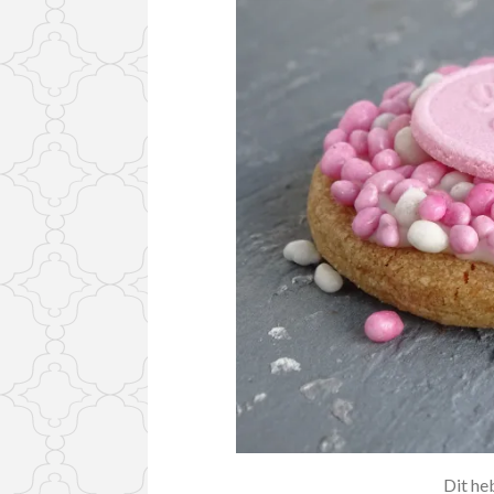
Dit heb