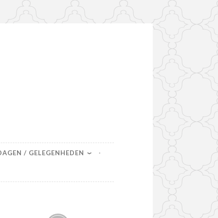
DAGEN / GELEGENHEDEN