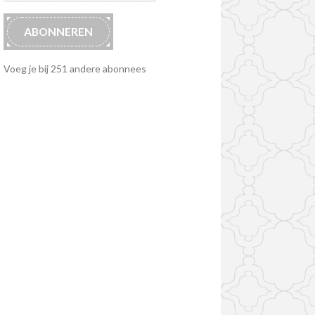
ABONNEREN
Voeg je bij 251 andere abonnees