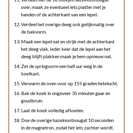
over, maak ze eventueel iets platter met je
handen of de achterkant van een lepel.
Verdeel het overige deeg ook gelijkmatig over
de bakvorm.
Maak een lepel nat en strijk met de achterkant
het deeg vlak. Ieder keer dat de lepel aan het
deeg blijft plakken maak je hem opnieuw nat.
Zet de springvorm een half uur weg in de
koelkast.
Verwarm de oven voor op 155 graden hetelucht.
Bak de koek in ongeveer 35 minuten gaar en
goudbruin.
Laat de koek volledig afkoelen.
Doe de overige hazelnootnougat 10 seconden
in de magnetron, zodat het iets zachter wordt.