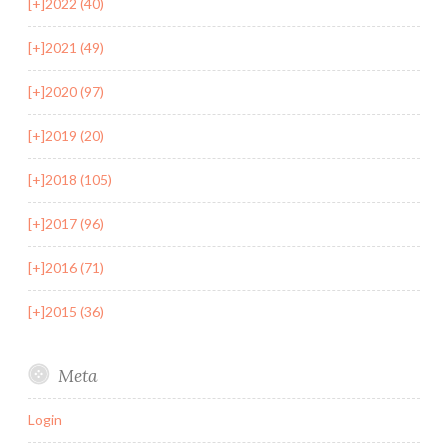
[+]
2022 (40)
[+]
2021 (49)
[+]
2020 (97)
[+]
2019 (20)
[+]
2018 (105)
[+]
2017 (96)
[+]
2016 (71)
[+]
2015 (36)
Meta
Login