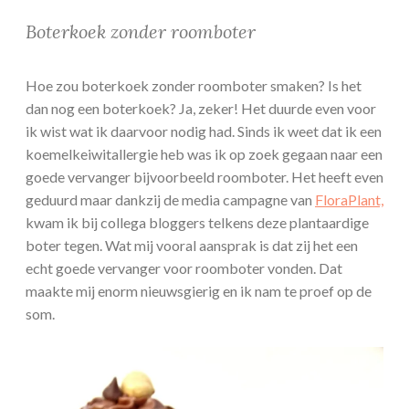
Boterkoek zonder roomboter
Hoe zou boterkoek zonder roomboter smaken? Is het
dan nog een boterkoek? Ja, zeker! Het duurde even voor
ik wist wat ik daarvoor nodig had. Sinds ik weet dat ik een
koemelkeiwitallergie heb was ik op zoek gegaan naar een
goede vervanger bijvoorbeeld roomboter. Het heeft even
geduurd maar dankzij de media campagne van
FloraPlant,
kwam ik bij collega bloggers telkens deze plantaardige
boter tegen. Wat mij vooral aansprak is dat zij het een
echt goede vervanger voor roomboter vonden. Dat
maakte mij enorm nieuwsgierig en ik nam te proef op de
som.