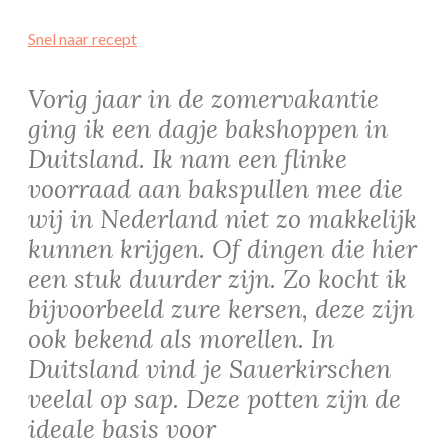
Snel naar recept
Vorig jaar in de zomervakantie
ging ik een dagje bakshoppen in
Duitsland. Ik nam een flinke
voorraad aan bakspullen mee die
wij in Nederland niet zo makkelijk
kunnen krijgen. Of dingen die hier
een stuk duurder zijn. Zo kocht ik
bijvoorbeeld zure kersen, deze zijn
ook bekend als morellen. In
Duitsland vind je Sauerkirschen
veelal op sap. Deze potten zijn de
ideale basis voor