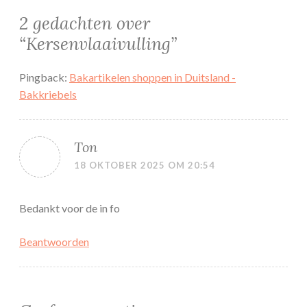
2 gedachten over
“
Kersenvlaaivulling
”
Pingback:
Bakartikelen shoppen in Duitsland -
Bakkriebels
Ton
18 OKTOBER 2025 OM 20:54
Bedankt voor de in fo
Beantwoorden