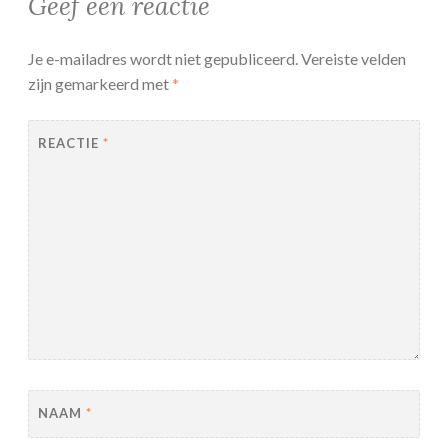
Geef een reactie
Je e-mailadres wordt niet gepubliceerd.
Vereiste velden
zijn gemarkeerd met
*
REACTIE
*
NAAM
*