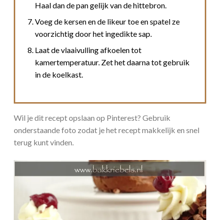
Haal dan de pan gelijk van de hittebron.
Voeg de kersen en de likeur toe en spatel ze
voorzichtig door het ingedikte sap.
Laat de vlaaivulling afkoelen tot
kamertemperatuur. Zet het daarna tot gebruik
in de koelkast.
Wil je dit recept opslaan op Pinterest? Gebruik
onderstaande foto zodat je het recept makkelijk en snel
terug kunt vinden.