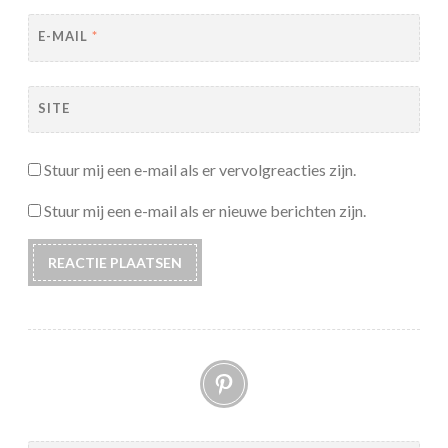
E-MAIL
*
SITE
Stuur mij een e-mail als er vervolgreacties zijn.
Stuur mij een e-mail als er nieuwe berichten zijn.
Pinterest