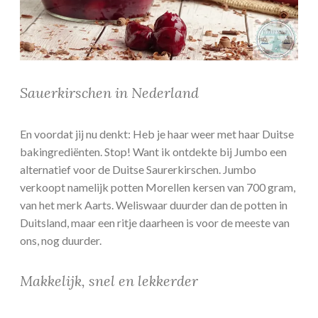
Sauerkirschen in Nederland
En voordat jij nu denkt: Heb je haar weer met haar Duitse
bakingrediënten. Stop! Want ik ontdekte bij Jumbo een
alternatief voor de Duitse Saurerkirschen. Jumbo
verkoopt namelijk potten Morellen kersen van 700 gram,
van het merk Aarts. Weliswaar duurder dan de potten in
Duitsland, maar een ritje daarheen is voor de meeste van
ons, nog duurder.
Makkelijk, snel en lekkerder