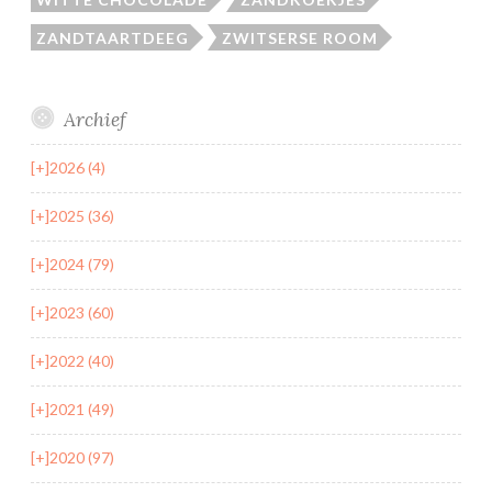
ZANDTAARTDEEG
ZWITSERSE ROOM
Archief
[+]
2026 (4)
[+]
2025 (36)
[+]
2024 (79)
[+]
2023 (60)
[+]
2022 (40)
[+]
2021 (49)
[+]
2020 (97)