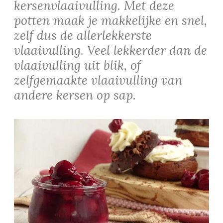
kersenvlaaivulling. Met deze
potten maak je makkelijke en snel,
zelf dus de allerlekkerste
vlaaivulling. Veel lekkerder dan de
vlaaivulling uit blik, of
zelfgemaakte vlaaivulling van
andere kersen op sap.