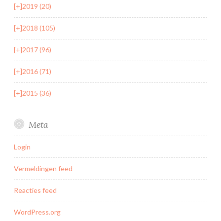
[+]
2019 (20)
[+]
2018 (105)
[+]
2017 (96)
[+]
2016 (71)
[+]
2015 (36)
Meta
Login
Vermeldingen feed
Reacties feed
WordPress.org