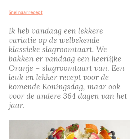
Snel naar recept
Ik heb vandaag een lekkere
variatie op de welbekende
klassieke slagroomtaart. We
bakken er vandaag een heerlijke
Oranje – slagroomtaart van. Een
leuk en lekker recept voor de
komende Koningsdag, maar ook
voor de andere 364 dagen van het
jaar.