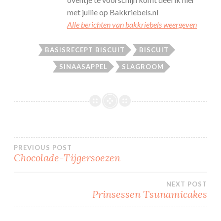
met jullie op Bakkriebels.nl
Alle berichten van bakkriebels weergeven
BASISRECEPT BISCUIT
BISCUIT
SINAASAPPEL
SLAGROOM
Bericht
PREVIOUS POST
Chocolade-Tijgersoezen
navigatie
NEXT POST
Prinsessen Tsunamicakes