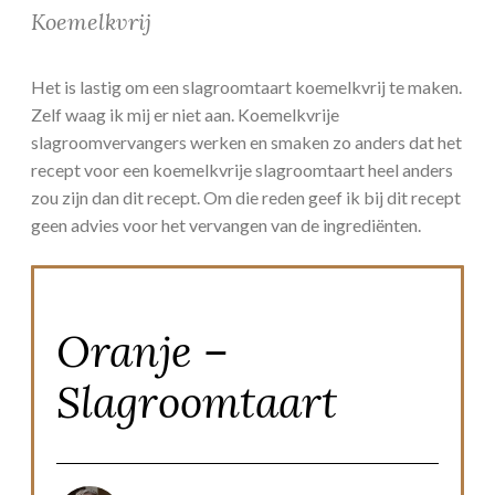
Koemelkvrij
Het is lastig om een slagroomtaart koemelkvrij te maken.
Zelf waag ik mij er niet aan. Koemelkvrije
slagroomvervangers werken en smaken zo anders dat het
recept voor een koemelkvrije slagroomtaart heel anders
zou zijn dan dit recept. Om die reden geef ik bij dit recept
geen advies voor het vervangen van de ingrediënten.
Oranje –
Slagroomtaart