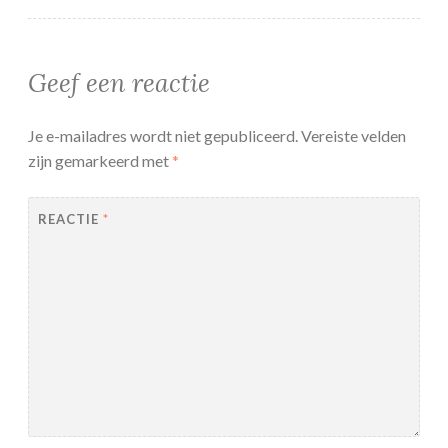
Geef een reactie
Je e-mailadres wordt niet gepubliceerd.
Vereiste velden
zijn gemarkeerd met
*
REACTIE
*