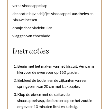
verse sinaasappelsap
decoratie bijv. schijfjes sinaasappel, aardbeien en
blauwe bessen
oranje chocoladekrullen
vlaggen van chocolade
Instructies
Begin met het maken van het biscuit. Verwarm
hiervoor de oven voor op 160 graden.
Bekleed de bodem en de zijkanten van een
springvorm van 20 cm met bakpapier.
Klop de eieren met de suiker, de
sinaasappelrasp, de citroenrasp en het zout in
ongeveer 10 minuten licht en luchtig.