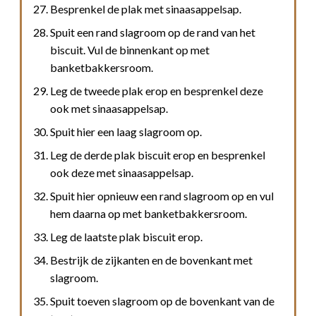
Besprenkel de plak met sinaasappelsap.
Spuit een rand slagroom op de rand van het
biscuit. Vul de binnenkant op met
banketbakkersroom.
Leg de tweede plak erop en besprenkel deze
ook met sinaasappelsap.
Spuit hier een laag slagroom op.
Leg de derde plak biscuit erop en besprenkel
ook deze met sinaasappelsap.
Spuit hier opnieuw een rand slagroom op en vul
hem daarna op met banketbakkersroom.
Leg de laatste plak biscuit erop.
Bestrijk de zijkanten en de bovenkant met
slagroom.
Spuit toeven slagroom op de bovenkant van de