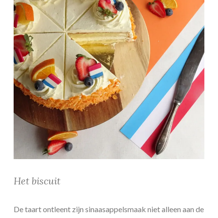
Het biscuit
De taart ontleent zijn sinaasappelsmaak niet alleen aan de