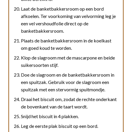
Laat de banketbakkersroom op een bord
afkoelen. Ter voorkoming van velvorming leg je
een vel vershoudfolie direct op de
banketbakkersroom.
Plaats de banketbakkersroom in de koelkast
om goed koud te worden.
Klop de slagroom met de mascarpone en beide
suikersoorten stijf.
Doe de slagroom en de banketbakkersroom in
een spuitzak. Gebruik voor de slagroom een
spuitzak met een stervormig spuitmondje.
Draai het biscuit om, zodat de rechte onderkant
de bovenkant van de taart wordt.
Snijd het biscuit in 4 plakken.
Leg de eerste plak biscuit op een bord.