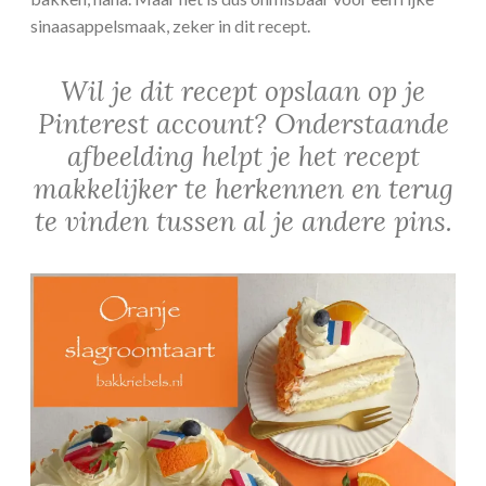
sinaasappelsmaak, zeker in dit recept.
Wil je dit recept opslaan op je
Pinterest account? Onderstaande
afbeelding helpt je het recept
makkelijker te herkennen en terug
te vinden tussen al je andere pins.