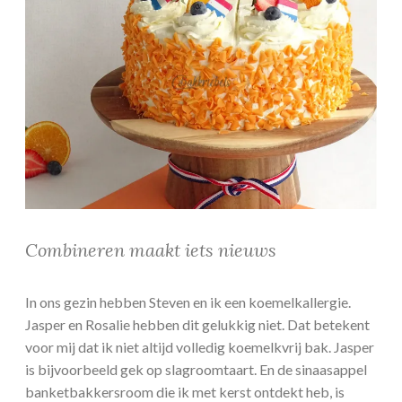
Combineren maakt iets nieuws
In ons gezin hebben Steven en ik een koemelkallergie.
Jasper en Rosalie hebben dit gelukkig niet. Dat betekent
voor mij dat ik niet altijd volledig koemelkvrij bak. Jasper
is bijvoorbeeld gek op slagroomtaart. En de sinaasappel
banketbakkersroom die ik met kerst ontdekt heb, is