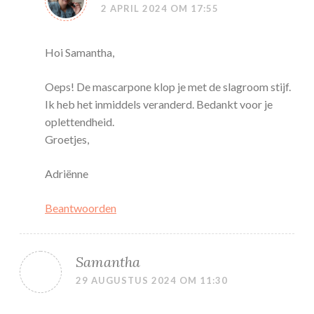
2 APRIL 2024 OM 17:55
Hoi Samantha,
Oeps! De mascarpone klop je met de slagroom stijf.
Ik heb het inmiddels veranderd. Bedankt voor je
oplettendheid.
Groetjes,
Adriënne
Beantwoorden
Samantha
29 AUGUSTUS 2024 OM 11:30