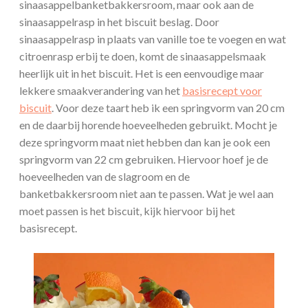
sinaasappelbanketbakkersroom, maar ook aan de
sinaasappelrasp in het biscuit beslag. Door
sinaasappelrasp in plaats van vanille toe te voegen en wat
citroenrasp erbij te doen, komt de sinaasappelsmaak
heerlijk uit in het biscuit. Het is een eenvoudige maar
lekkere smaakverandering van het
basisrecept voor
biscuit
. Voor deze taart heb ik een springvorm van 20 cm
en de daarbij horende hoeveelheden gebruikt. Mocht je
deze springvorm maat niet hebben dan kan je ook een
springvorm van 22 cm gebruiken. Hiervoor hoef je de
hoeveelheden van de slagroom en de
banketbakkersroom niet aan te passen. Wat je wel aan
moet passen is het biscuit, kijk hiervoor bij het
basisrecept.