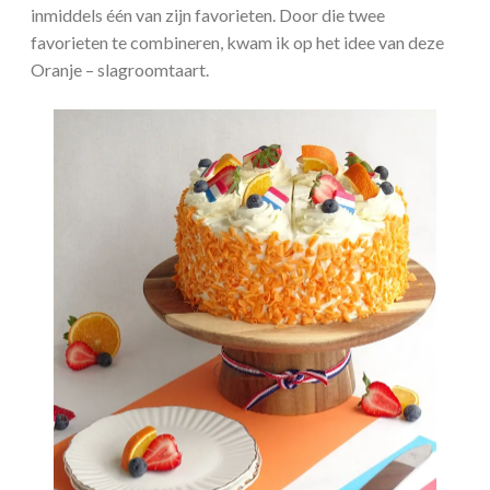
inmiddels één van zijn favorieten. Door die twee
favorieten te combineren, kwam ik op het idee van deze
Oranje – slagroomtaart.