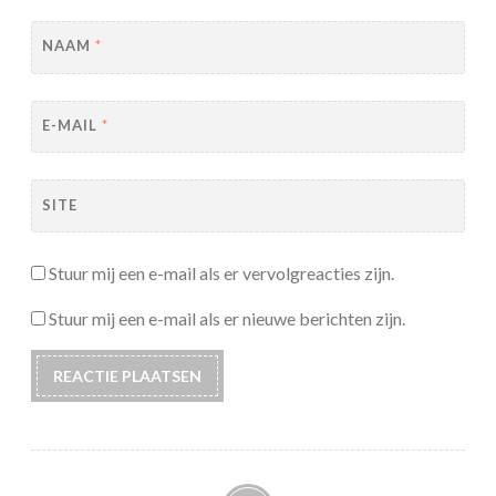
NAAM
*
E-MAIL
*
SITE
Stuur mij een e-mail als er vervolgreacties zijn.
Stuur mij een e-mail als er nieuwe berichten zijn.