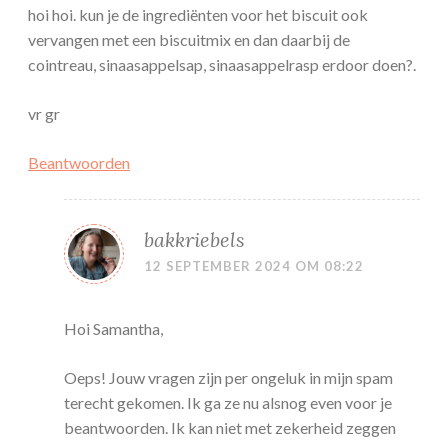
hoi hoi. kun je de ingrediënten voor het biscuit ook
vervangen met een biscuitmix en dan daarbij de
cointreau, sinaasappelsap, sinaasappelrasp erdoor doen?.
vr gr
Beantwoorden
bakkriebels
12 SEPTEMBER 2024 OM 08:22
Hoi Samantha,
Oeps! Jouw vragen zijn per ongeluk in mijn spam
terecht gekomen. Ik ga ze nu alsnog even voor je
beantwoorden. Ik kan niet met zekerheid zeggen