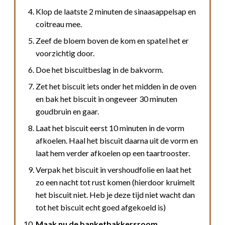
Klop de laatste 2 minuten de sinaasappelsap en
coitreau mee.
Zeef de bloem boven de kom en spatel het er
voorzichtig door.
Doe het biscuitbeslag in de bakvorm.
Zet het biscuit iets onder het midden in de oven
en bak het biscuit in ongeveer 30 minuten
goudbruin en gaar.
Laat het biscuit eerst 10 minuten in de vorm
afkoelen. Haal het biscuit daarna uit de vorm en
laat hem verder afkoelen op een taartrooster.
Verpak het biscuit in vershoudfolie en laat het
zo een nacht tot rust komen (hierdoor kruimelt
het biscuit niet. Heb je deze tijd niet wacht dan
tot het biscuit echt goed afgekoeld is)
Maak nu de banketbakkersroom