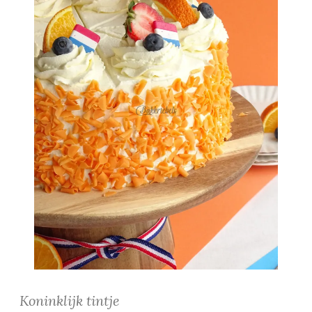
Koninklijk tintje