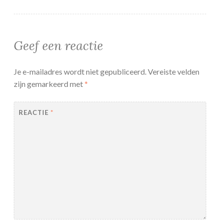
Geef een reactie
Je e-mailadres wordt niet gepubliceerd.
Vereiste velden
zijn gemarkeerd met
*
REACTIE
*