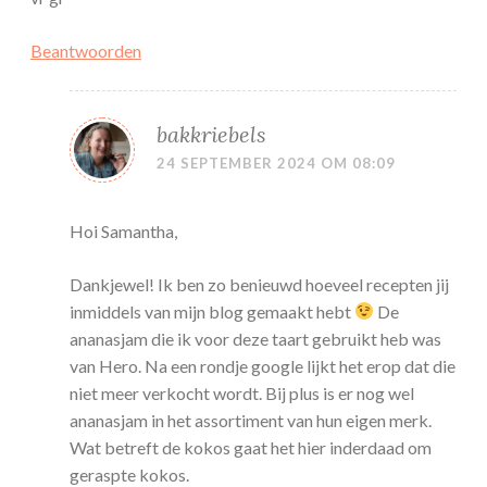
Beantwoorden
bakkriebels
24 SEPTEMBER 2024 OM 08:09
Hoi Samantha,
Dankjewel! Ik ben zo benieuwd hoeveel recepten jij
inmiddels van mijn blog gemaakt hebt
De
ananasjam die ik voor deze taart gebruikt heb was
van Hero. Na een rondje google lijkt het erop dat die
niet meer verkocht wordt. Bij plus is er nog wel
ananasjam in het assortiment van hun eigen merk.
Wat betreft de kokos gaat het hier inderdaad om
geraspte kokos.