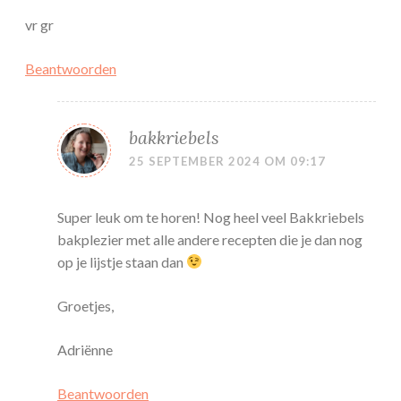
vr gr
Beantwoorden
bakkriebels
25 SEPTEMBER 2024 OM 09:17
Super leuk om te horen! Nog heel veel Bakkriebels
bakplezier met alle andere recepten die je dan nog
op je lijstje staan dan
Groetjes,
Adriënne
Beantwoorden