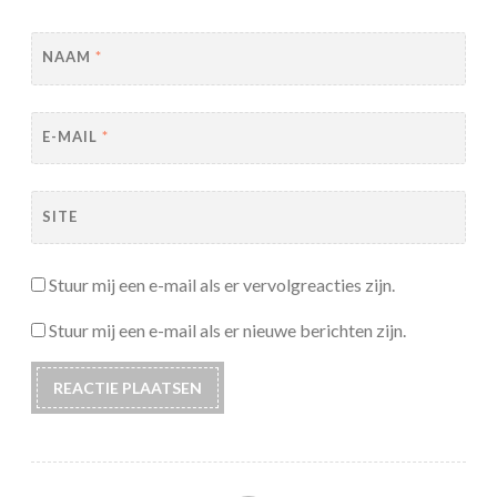
NAAM
*
E-MAIL
*
SITE
Stuur mij een e-mail als er vervolgreacties zijn.
Stuur mij een e-mail als er nieuwe berichten zijn.