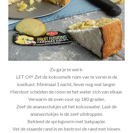
Zo ga je te werk:
LET OP! Zet de kokosmelk ruim van te voren in de
koelkast. Minimaal 1 nacht, liever nog wat langer.
Hierdoor scheiden de room en het water zich van elkaar.
Verwarm de oven voor op 180 graden.
Zeef de ananasstukjes uit het kokoswater. Laat de
ananasstukjes in de zeef uitdruppen.
Bekleed de springvorm met bakpapier.
Vet de staande rand in en bestrooi de rand met bloem.