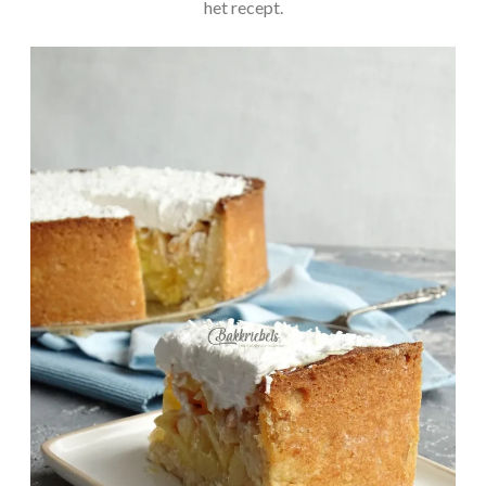
het recept.