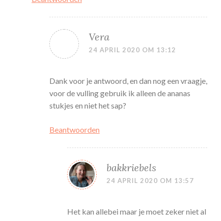
Vera
24 APRIL 2020 OM 13:12
Dank voor je antwoord, en dan nog een vraagje,
voor de vulling gebruik ik alleen de ananas
stukjes en niet het sap?
Beantwoorden
bakkriebels
24 APRIL 2020 OM 13:57
Het kan allebei maar je moet zeker niet al