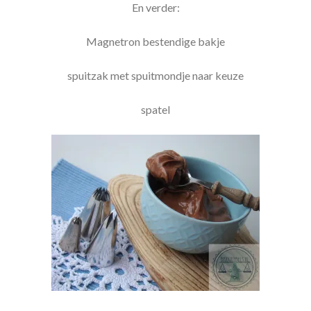
En verder:
Magnetron bestendige bakje
spuitzak met spuitmondje naar keuze
spatel