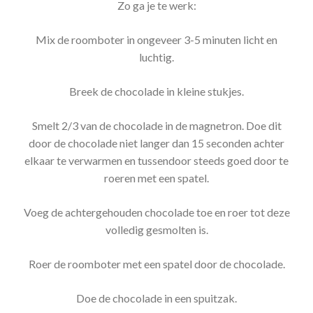
Zo ga je te werk:
Mix de roomboter in ongeveer 3-5 minuten licht en
luchtig.
Breek de chocolade in kleine stukjes.
Smelt 2/3 van de chocolade in de magnetron. Doe dit
door de chocolade niet langer dan 15 seconden achter
elkaar te verwarmen en tussendoor steeds goed door te
roeren met een spatel.
Voeg de achtergehouden chocolade toe en roer tot deze
volledig gesmolten is.
Roer de roomboter met een spatel door de chocolade.
Doe de chocolade in een spuitzak.