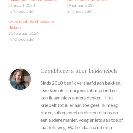
21 maart 2023
19 januari 2023
In "chocolade"
In "chocolade"
Oreo dubbele chocolade
flikken
21 februari 2024
In "chocolade"
Gepubliceerd door
bakkriebels
Sinds 2010 ben ik verslaafd aan bakken.
Dan kom ik 's morgens uit mijn bed en
kan ik aan niets anders denken... Het
kriebelt tot ik er aan toe geef: Ik meng
boter, suiker, meel en eieren telkens op
een andere manier, voeg er iets aan toe of
laat iets weg. Wat er daarna uit mijn