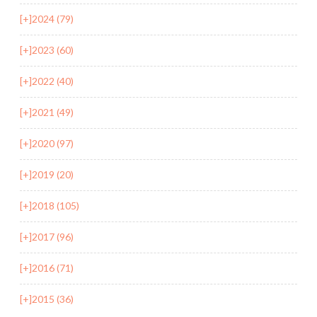
[+]
2024 (79)
[+]
2023 (60)
[+]
2022 (40)
[+]
2021 (49)
[+]
2020 (97)
[+]
2019 (20)
[+]
2018 (105)
[+]
2017 (96)
[+]
2016 (71)
[+]
2015 (36)