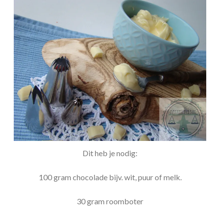
Dit heb je nodig:
100 gram chocolade bijv. wit, puur of melk.
30 gram roomboter