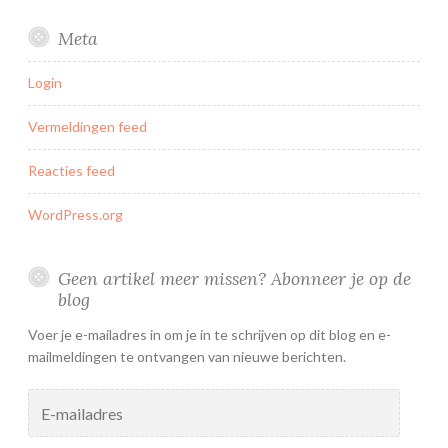
Meta
Login
Vermeldingen feed
Reacties feed
WordPress.org
Geen artikel meer missen? Abonneer je op de
blog
Voer je e-mailadres in om je in te schrijven op dit blog en e-
mailmeldingen te ontvangen van nieuwe berichten.
E-
mailadres