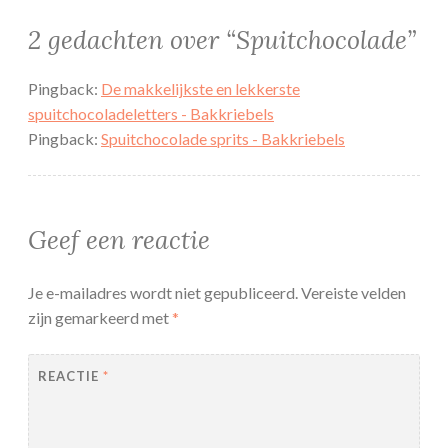
2 gedachten over “
Spuitchocolade
”
Pingback:
De makkelijkste en lekkerste
spuitchocoladeletters - Bakkriebels
Pingback:
Spuitchocolade sprits - Bakkriebels
Geef een reactie
Je e-mailadres wordt niet gepubliceerd.
Vereiste velden
zijn gemarkeerd met
*
REACTIE
*