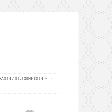
DAGEN / GELEGENHEDEN