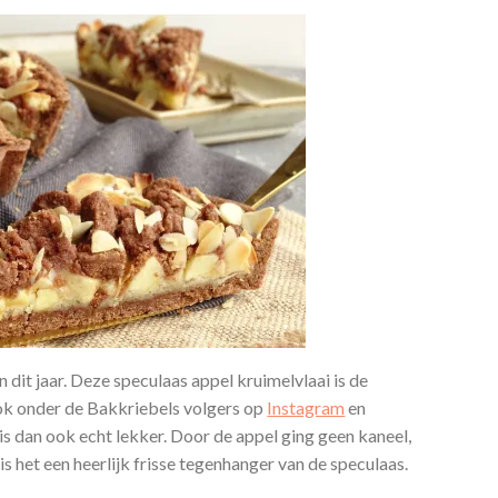
 dit jaar. Deze speculaas appel kruimelvlaai is de
ook onder de Bakkriebels volgers op
Instagram
en
ij is dan ook echt lekker. Door de appel ging geen kaneel,
is het een heerlijk frisse tegenhanger van de speculaas.