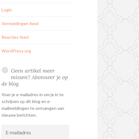
Login
Vermeldingen feed
Reacties feed
WordPress.org
Geen artikel meer
missen? Abonneer je op
de blog
Voer je e-mailadres in om je in te
schrijven op dit blog en e-
mailmeldingen te ontvangen van
nieuwe berichten.
E-
mailadres