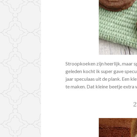
Stroopkoeken zijn heerlijk, maar 
geleden kocht ik super gave specu
jaar speculaas uit de plank. Een 
te maken. Dat kleine beetje extra
2