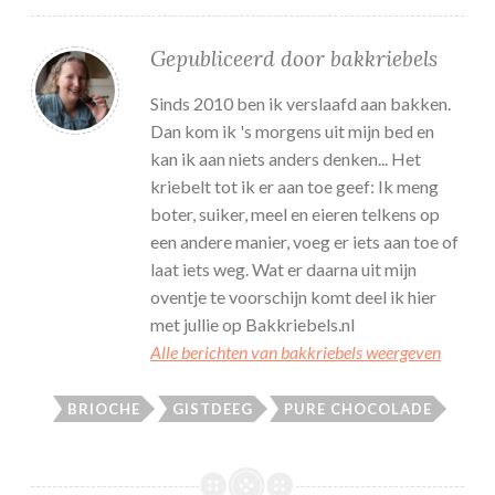
Gepubliceerd door
bakkriebels
Sinds 2010 ben ik verslaafd aan bakken.
Dan kom ik 's morgens uit mijn bed en
kan ik aan niets anders denken... Het
kriebelt tot ik er aan toe geef: Ik meng
boter, suiker, meel en eieren telkens op
een andere manier, voeg er iets aan toe of
laat iets weg. Wat er daarna uit mijn
oventje te voorschijn komt deel ik hier
met jullie op Bakkriebels.nl
Alle berichten van bakkriebels weergeven
BRIOCHE
GISTDEEG
PURE CHOCOLADE