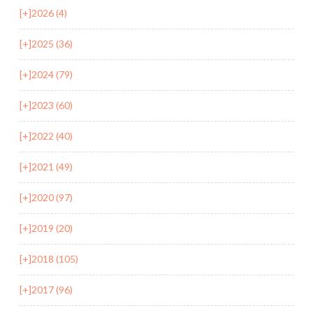
[+]
2026 (4)
[+]
2025 (36)
[+]
2024 (79)
[+]
2023 (60)
[+]
2022 (40)
[+]
2021 (49)
[+]
2020 (97)
[+]
2019 (20)
[+]
2018 (105)
[+]
2017 (96)