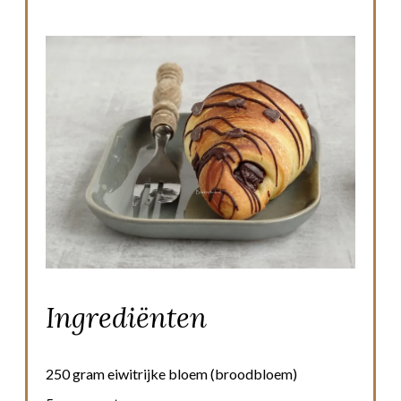
Ingrediënten
250 gram eiwitrijke bloem (broodbloem)