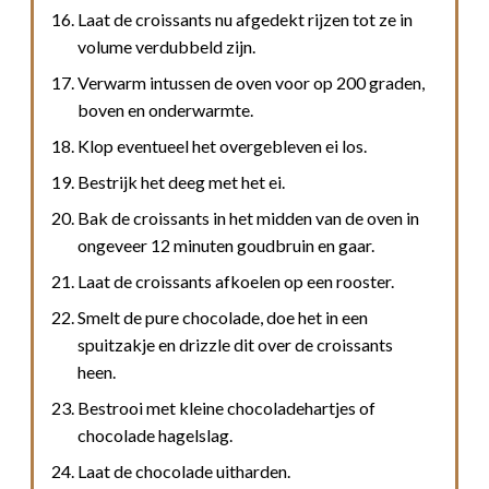
Laat de croissants nu afgedekt rijzen tot ze in
volume verdubbeld zijn.
Verwarm intussen de oven voor op 200 graden,
boven en onderwarmte.
Klop eventueel het overgebleven ei los.
Bestrijk het deeg met het ei.
Bak de croissants in het midden van de oven in
ongeveer 12 minuten goudbruin en gaar.
Laat de croissants afkoelen op een rooster.
Smelt de pure chocolade, doe het in een
spuitzakje en drizzle dit over de croissants
heen.
Bestrooi met kleine chocoladehartjes of
chocolade hagelslag.
Laat de chocolade uitharden.