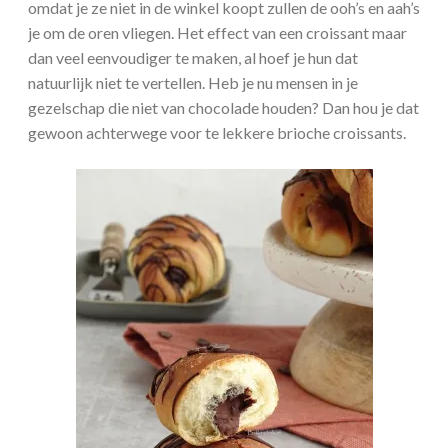
omdat je ze niet in de winkel koopt zullen de ooh’s en aah’s
je om de oren vliegen. Het effect van een croissant maar
dan veel eenvoudiger te maken, al hoef je hun dat
natuurlijk niet te vertellen. Heb je nu mensen in je
gezelschap die niet van chocolade houden? Dan hou je dat
gewoon achterwege voor te lekkere brioche croissants.