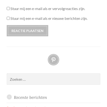
Stuur mij een e-mail als er vervolgreacties zijn.
Stuur mij een e-mail als er nieuwe berichten zijn.
Pinterest
Zoeken
naar:
Recente berichten