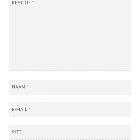
REACTIE
*
NAAM
*
E-MAIL
*
SITE