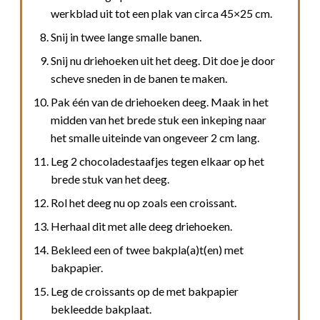
werkblad uit tot een plak van circa 45×25 cm.
Snij in twee lange smalle banen.
Snij nu driehoeken uit het deeg. Dit doe je door
scheve sneden in de banen te maken.
Pak één van de driehoeken deeg. Maak in het
midden van het brede stuk een inkeping naar
het smalle uiteinde van ongeveer 2 cm lang.
Leg 2 chocoladestaafjes tegen elkaar op het
brede stuk van het deeg.
Rol het deeg nu op zoals een croissant.
Herhaal dit met alle deeg driehoeken.
Bekleed een of twee bakpla(a)t(en) met
bakpapier.
Leg de croissants op de met bakpapier
bekleedde bakplaat.