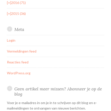
[+]
2016 (71)
[+]
2015 (36)
Meta
Login
Vermeldingen feed
Reacties feed
WordPress.org
Geen artikel meer missen? Abonneer je op de
blog
Voer je e-mailadres in om je in te schrijven op dit blog en e-
mailmeldingen te ontvangen van nieuwe berichten.