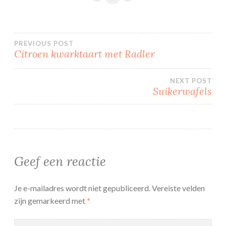
Bericht
PREVIOUS POST
Citroen kwarktaart met Radler
navigatie
NEXT POST
Suikerwafels
Geef een reactie
Je e-mailadres wordt niet gepubliceerd.
Vereiste velden
zijn gemarkeerd met
*