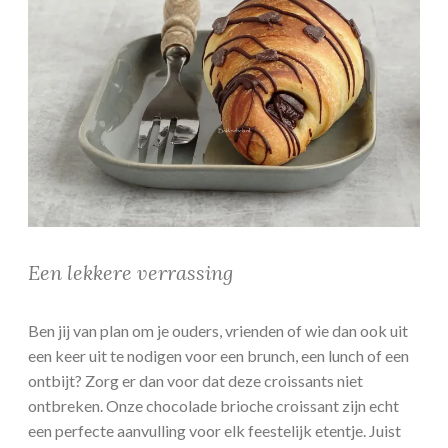
Een lekkere verrassing
Ben jij van plan om je ouders, vrienden of wie dan ook uit
een keer uit te nodigen voor een brunch, een lunch of een
ontbijt? Zorg er dan voor dat deze croissants niet
ontbreken. Onze chocolade brioche croissant zijn echt
een perfecte aanvulling voor elk feestelijk etentje. Juist