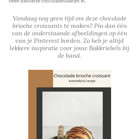
twee bakvaste chocoladestaafjes in.
Vandaag nog geen tijd om deze chocolade
brioche croissants te maken? Pin dan één
van de onderstaande afbeeldingen op één
van je Pinterest borden. Zo heb je altijd
lekkere inspiratie voor jouw Bakkriebels bij
de hand.