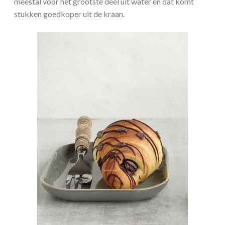
meestal voor het grootste deel uit water en dat komt
stukken goedkoper uit de kraan.