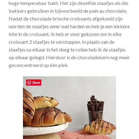
hoge temperatuur bakt. Het zijn dezelfde staafjes als die
bakkers gebruiken in bijvoorbeeld de pain au chocolate.
Nadat de chocolade brioche croissants afgekoeld zijn
worden de staafjes weer wat harden en heb je een lekkere
bite in de croissant. Ik heb er voor gekozen om in elke
croissant 2 staafjes te verstoppen. In plaats van de
staafjes na elkaar in het deeg te rollen heb ik de staafjes
op elkaar gelegd. Hierdoor is de chocoladekern nog meer
geconcentreerd op één plek.
Save