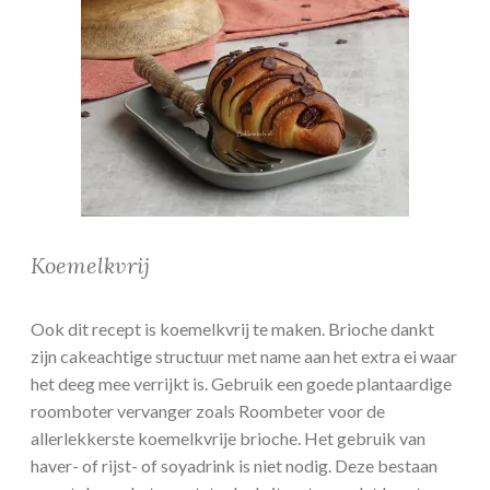
Koemelkvrij
Ook dit recept is koemelkvrij te maken. Brioche dankt
zijn cakeachtige structuur met name aan het extra ei waar
het deeg mee verrijkt is. Gebruik een goede plantaardige
roomboter vervanger zoals Roombeter voor de
allerlekkerste koemelkvrije brioche. Het gebruik van
haver- of rijst- of soyadrink is niet nodig. Deze bestaan