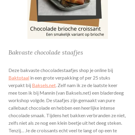
Bakvaste chocolade staafjes
Deze bakvaste chocoladestaafjes shop je online bij
Baktotaal
in een grote verpakking of per 25 stuks
verpakt bij
Baksels.net
. Zelf nam ik ze de laatste keer
mee toen ik bij Mannin (van Baksels.net) een bladerdeeg
workshop volgde. De staafjes zijn gemaakt van pure
callebaut chocolade en hebben een heerlijke intense
chocolade smaak. Tijdens het bakken verbranden ze niet,
zelfs niet als ze nog een klein beetje uit het deeg steken.
Tenzij… Je de croissants echt veel te lang of op een te