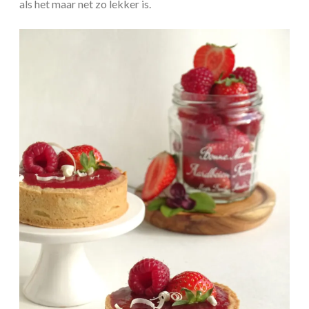
als het maar net zo lekker is.