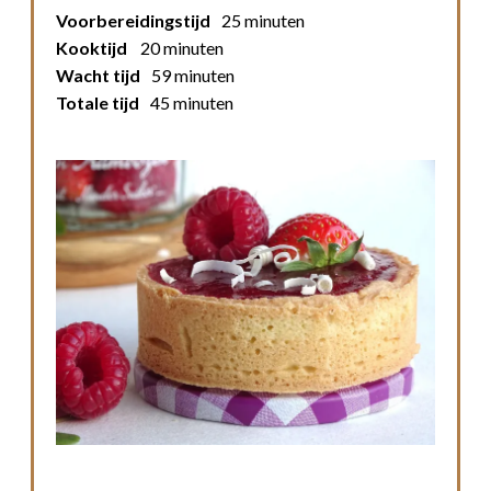
Voorbereidingstijd
25 minuten
Kooktijd
20 minuten
Wacht tijd
59 minuten
Totale tijd
45 minuten