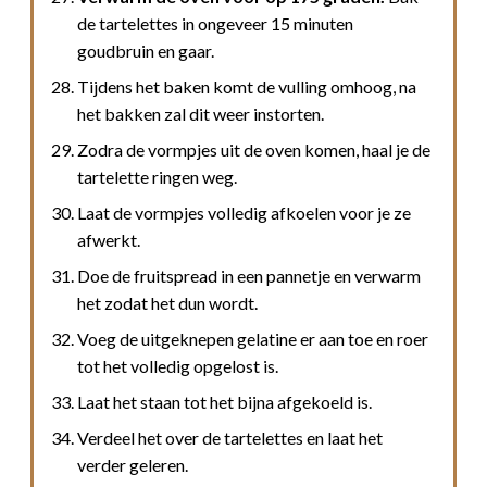
de tartelettes in ongeveer 15 minuten
goudbruin en gaar.
Tijdens het baken komt de vulling omhoog, na
het bakken zal dit weer instorten.
Zodra de vormpjes uit de oven komen, haal je de
tartelette ringen weg.
Laat de vormpjes volledig afkoelen voor je ze
afwerkt.
Doe de fruitspread in een pannetje en verwarm
het zodat het dun wordt.
Voeg de uitgeknepen gelatine er aan toe en roer
tot het volledig opgelost is.
Laat het staan tot het bijna afgekoeld is.
Verdeel het over de tartelettes en laat het
verder geleren.