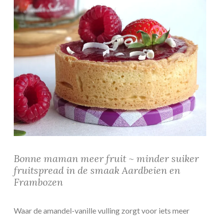
Bonne maman meer fruit ~ minder suiker
fruitspread in de smaak Aardbeien en
Frambozen
Waar de amandel-vanille vulling zorgt voor iets meer