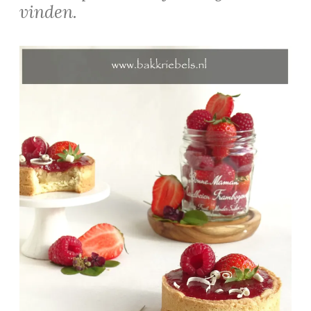
vinden.