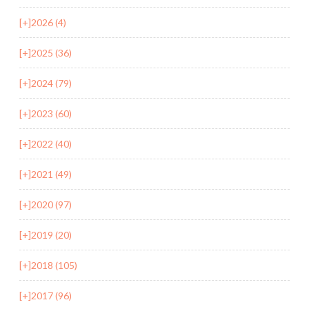
[+]
2026 (4)
[+]
2025 (36)
[+]
2024 (79)
[+]
2023 (60)
[+]
2022 (40)
[+]
2021 (49)
[+]
2020 (97)
[+]
2019 (20)
[+]
2018 (105)
[+]
2017 (96)