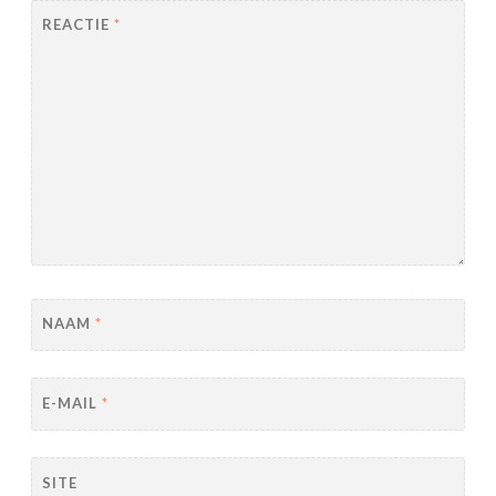
REACTIE
*
NAAM
*
E-MAIL
*
SITE