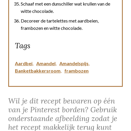
Schaaf met een dunschiller wat krullen van de
witte chocolade.
Decoreer de tartelettes met aardbeien,
frambozen en witte chocolade.
Tags
Aardbei
,
Amandel
,
Amandelspijs
,
Banketbakkersroom
,
frambozen
Wil je dit recept bewaren op één
van je Pinterest borden? Gebruik
onderstaande afbeelding zodat je
het recept makkelijk terug kunt