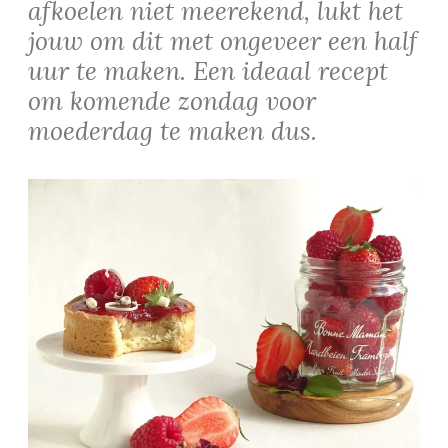
afkoelen niet meerekend, lukt het
jouw om dit met ongeveer een half
uur te maken. Een ideaal recept
om komende zondag voor
moederdag te maken dus.