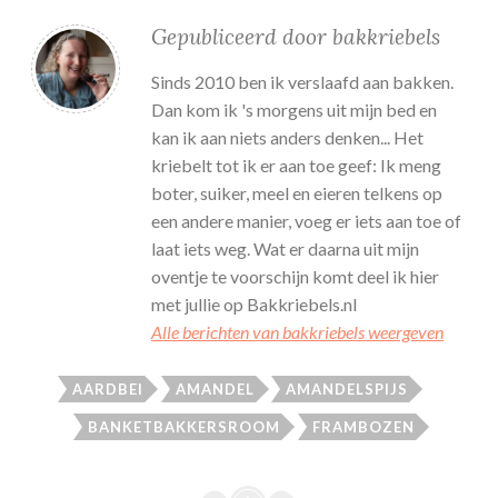
Gepubliceerd door
bakkriebels
Sinds 2010 ben ik verslaafd aan bakken.
Dan kom ik 's morgens uit mijn bed en
kan ik aan niets anders denken... Het
kriebelt tot ik er aan toe geef: Ik meng
boter, suiker, meel en eieren telkens op
een andere manier, voeg er iets aan toe of
laat iets weg. Wat er daarna uit mijn
oventje te voorschijn komt deel ik hier
met jullie op Bakkriebels.nl
Alle berichten van bakkriebels weergeven
AARDBEI
AMANDEL
AMANDELSPIJS
BANKETBAKKERSROOM
FRAMBOZEN