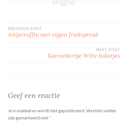
Bericht
PREVIOUS POST
Anijscruffin met vijgen fruitspread
navigatie
NEXT POST
Koemelkvrije Witte bolletjes
Geef een reactie
Je e-mailadres wordt niet gepubliceerd.
Vereiste velden
zijn gemarkeerd met
*