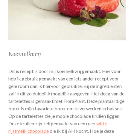
Koemelkvrij
Dit is recept is door mij koemelkvrij gemaakt. Hiervoor
heb ik gebruik gemaakt van een iets ander recept voor
gele room dan ik hiervoor gebruikte. Bij de ingrediënten
zal ik dit zo duidelijk mogelijk aangeven. Het deeg van de
tartelettes is gemaakt met FloraPlant. Deze plantaardige
boter is mijn favoriete boter om te verwerken in baksels.
Op de tartelettes zie je mooie chocolade krullen liggen.
Deze krullen zijn zelfgemaakt van een reep
witte
rijstmelk chocolade
die ik bij AH kocht. Hoe je deze