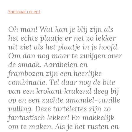
Snel naar recept
Oh man! Wat kan je blij zijn als
het echte plaatje er net zo lekker
uit ziet als het plaatje in je hoofd.
Om dan nog maar te zwijgen over
de smaak. Aardbeien en
frambozen zijn een heerlijke
combinatie. Tel daar nog de bite
van een krokant krakend deeg bij
op en een zachte amandel-vanille
vulling. Deze tartelettes zijn zo
fantastisch lekker! En makkelijk
om te maken. Als je het rusten en