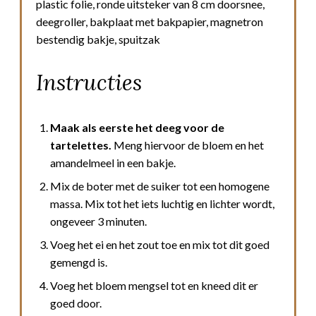
plastic folie, ronde uitsteker van 8 cm doorsnee,
deegroller, bakplaat met bakpapier, magnetron
bestendig bakje, spuitzak
Instructies
Maak als eerste het deeg voor de
tartelettes.
Meng hiervoor de bloem en het
amandelmeel in een bakje.
Mix de boter met de suiker tot een homogene
massa. Mix tot het iets luchtig en lichter wordt,
ongeveer 3 minuten.
Voeg het ei en het zout toe en mix tot dit goed
gemengd is.
Voeg het bloem mengsel tot en kneed dit er
goed door.