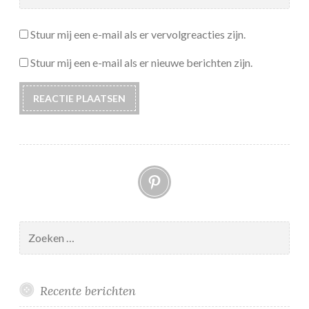
Stuur mij een e-mail als er vervolgreacties zijn.
Stuur mij een e-mail als er nieuwe berichten zijn.
Pinterest
Zoeken
naar:
Recente berichten