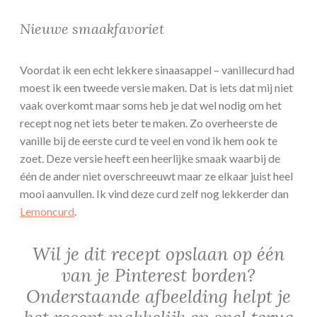
Nieuwe smaakfavoriet
Voordat ik een echt lekkere sinaasappel – vanillecurd had
moest ik een tweede versie maken. Dat is iets dat mij niet
vaak overkomt maar soms heb je dat wel nodig om het
recept nog net iets beter te maken. Zo overheerste de
vanille bij de eerste curd te veel en vond ik hem ook te
zoet. Deze versie heeft een heerlijke smaak waarbij de
één de ander niet overschreeuwt maar ze elkaar juist heel
mooi aanvullen. Ik vind deze curd zelf nog lekkerder dan
Lemoncurd
.
Wil je dit recept opslaan op één
van je Pinterest borden?
Onderstaande afbeelding helpt je