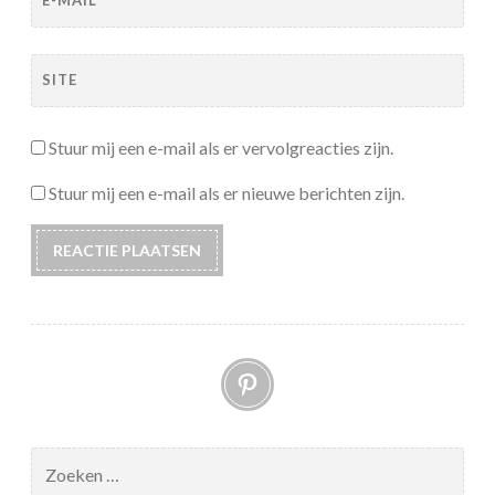
E-MAIL
*
SITE
Stuur mij een e-mail als er vervolgreacties zijn.
Stuur mij een e-mail als er nieuwe berichten zijn.
Pinterest
Zoeken
naar: