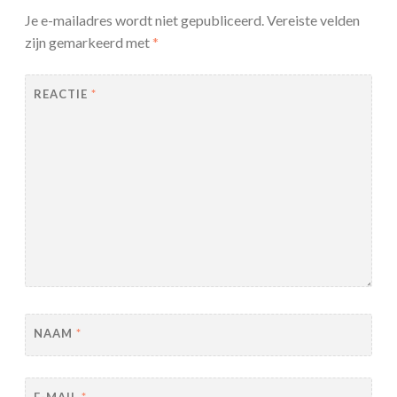
Je e-mailadres wordt niet gepubliceerd.
Vereiste velden
zijn gemarkeerd met
*
REACTIE
*
NAAM
*