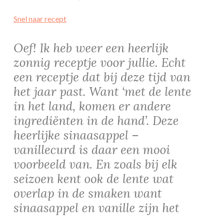
Snel naar recept
Oef! Ik heb weer een heerlijk
zonnig receptje voor jullie. Echt
een receptje dat bij deze tijd van
het jaar past. Want ‘met de lente
in het land, komen er andere
ingrediënten in de hand’. Deze
heerlijke sinaasappel –
vanillecurd is daar een mooi
voorbeeld van. En zoals bij elk
seizoen kent ook de lente wat
overlap in de smaken want
sinaasappel en vanille zijn het