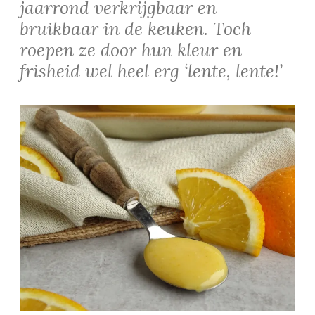
jaarrond verkrijgbaar en
bruikbaar in de keuken. Toch
roepen ze door hun kleur en
frisheid wel heel erg ‘lente, lente!’