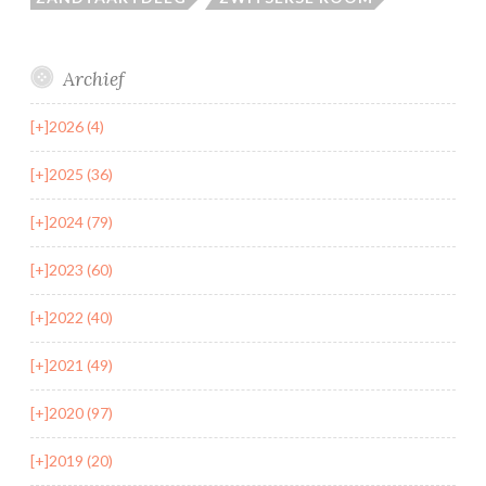
Archief
[+]
2026 (4)
[+]
2025 (36)
[+]
2024 (79)
[+]
2023 (60)
[+]
2022 (40)
[+]
2021 (49)
[+]
2020 (97)
[+]
2019 (20)