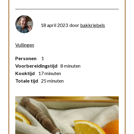
18 april 2023
door
bakkriebels
Vullingen
Personen
1
Voorbereidingstijd
8 minuten
Kooktijd
17 minuten
Totale tijd
25 minuten