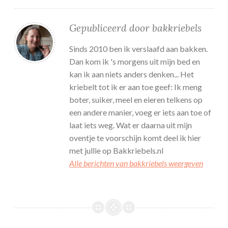
Gepubliceerd door
bakkriebels
Sinds 2010 ben ik verslaafd aan bakken.
Dan kom ik 's morgens uit mijn bed en
kan ik aan niets anders denken... Het
kriebelt tot ik er aan toe geef: Ik meng
boter, suiker, meel en eieren telkens op
een andere manier, voeg er iets aan toe of
laat iets weg. Wat er daarna uit mijn
oventje te voorschijn komt deel ik hier
met jullie op Bakkriebels.nl
Alle berichten van bakkriebels weergeven