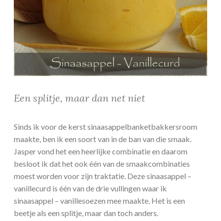
Een splitje, maar dan net niet
Sinds ik voor de kerst sinaasappelbanketbakkersroom
maakte, ben ik een soort van in de ban van die smaak.
Jasper vond het een heerlijke combinatie en daarom
besloot ik dat het ook één van de smaakcombinaties
moest worden voor zijn traktatie. Deze sinaasappel –
vanillecurd is één van de drie vullingen waar ik
sinaasappel – vanillesoezen mee maakte. Het is een
beetje als een splitje, maar dan toch anders.