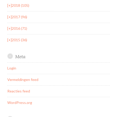
[+]
2018 (105)
[+]
2017 (96)
[+]
2016 (71)
[+]
2015 (36)
Meta
Login
Vermeldingen feed
Reacties feed
WordPress.org