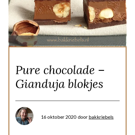
Pure chocolade –
Gianduja blokjes
16 oktober 2020
door
bakkriebels