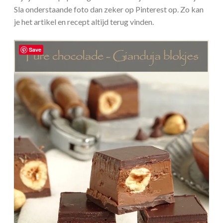
Sla onderstaande foto dan zeker op Pinterest op. Zo kan
je het artikel en recept altijd terug vinden.
Save