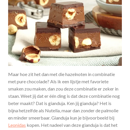
Maar hoe zit het dan met die hazelnoten in combinatie
met pure chocolade? Als ik een lijstje met favoriete
smaken zou maken, dan zou deze combinatie er zeker in
staan. Weet jij dat er één ding is dat deze combinatie nog
beter maakt? Dat is gianduja. Ken jij gianduja? Het is
bijna hetzelfde als Nutella, maar dan zonder de palmolie
en minder smeerbaar. Gianduja kun je bijvoorbeeld bij
Leonidas
kopen. Het nadeel van deze gianduja is dat het