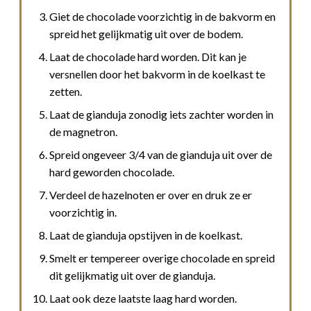
Giet de chocolade voorzichtig in de bakvorm en
spreid het gelijkmatig uit over de bodem.
Laat de chocolade hard worden. Dit kan je
versnellen door het bakvorm in de koelkast te
zetten.
Laat de gianduja zonodig iets zachter worden in
de magnetron.
Spreid ongeveer 3/4 van de gianduja uit over de
hard geworden chocolade.
Verdeel de hazelnoten er over en druk ze er
voorzichtig in.
Laat de gianduja opstijven in de koelkast.
Smelt er tempereer overige chocolade en spreid
dit gelijkmatig uit over de gianduja.
Laat ook deze laatste laag hard worden.