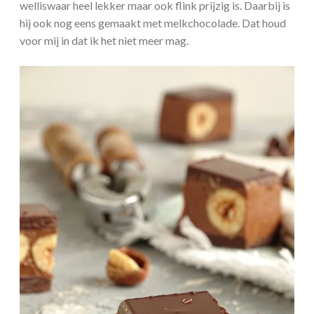
welliswaar heel lekker maar ook flink prijzig is. Daarbij is
hij ook nog eens gemaakt met melkchocolade. Dat houd
voor mij in dat ik het niet meer mag.