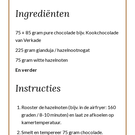
Ingrediënten
75 + 85 gram pure chocolade bijv. Kookchocolade
van Verkade
225 gram gianduja / hazelnootnogat
75 gram witte hazelnoten
En verder
Instructies
Rooster de hazelnoten (bijv. in de airfryer: 160
graden / 8-10 minuten) en laat ze afkoelen op
kamertemperatuur.
Smelt en tempereer 75 gram chocolade.