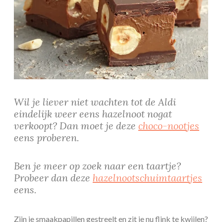
Wil je liever niet wachten tot de Aldi
eindelijk weer eens hazelnoot nogat
verkoopt? Dan moet je deze
choco-nootjes
eens proberen.
Ben je meer op zoek naar een taartje?
Probeer dan deze
hazelnootschuimtaartjes
eens.
Zijn je smaakpapillen gestreelt en zit je nu flink te kwijlen?