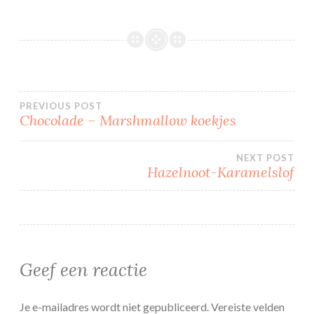
Bericht
PREVIOUS POST
Chocolade – Marshmallow koekjes
navigatie
NEXT POST
Hazelnoot-Karamelslof
Geef een reactie
Je e-mailadres wordt niet gepubliceerd.
Vereiste velden