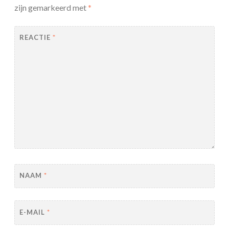
zijn gemarkeerd met
*
REACTIE
*
NAAM
*
E-MAIL
*