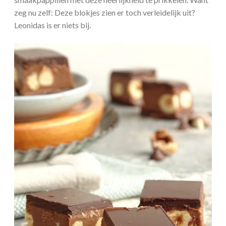
zeg nu zelf: Deze blokjes zien er toch verleidelijk uit?
Leonidas is er niets bij.