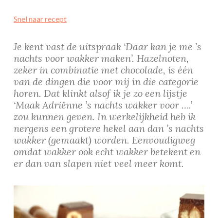
Snel naar recept
Je kent vast de uitspraak ‘Daar kan je me ’s
nachts voor wakker maken’. Hazelnoten,
zeker in combinatie met chocolade, is één
van de dingen die voor mij in die categorie
horen. Dat klinkt alsof ik je zo een lijstje
‘Maak Adriënne ’s nachts wakker voor ….’
zou kunnen geven. In werkelijkheid heb ik
nergens een grotere hekel aan dan ’s nachts
wakker (gemaakt) worden. Eenvoudigweg
omdat wakker ook echt wakker betekent en
er dan van slapen niet veel meer komt.