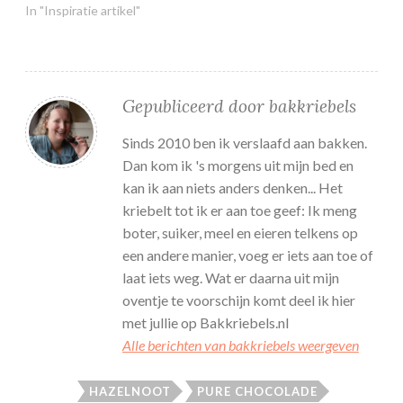
In "Inspiratie artikel"
Gepubliceerd door
bakkriebels
Sinds 2010 ben ik verslaafd aan bakken.
Dan kom ik 's morgens uit mijn bed en
kan ik aan niets anders denken... Het
kriebelt tot ik er aan toe geef: Ik meng
boter, suiker, meel en eieren telkens op
een andere manier, voeg er iets aan toe of
laat iets weg. Wat er daarna uit mijn
oventje te voorschijn komt deel ik hier
met jullie op Bakkriebels.nl
Alle berichten van bakkriebels weergeven
HAZELNOOT
PURE CHOCOLADE