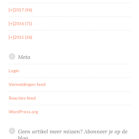
[+]
2017 (96)
[+]
2016 (71)
[+]
2015 (36)
Meta
Login
Vermeldingen feed
Reacties feed
WordPress.org
Geen artikel meer missen? Abonneer je op de
blog