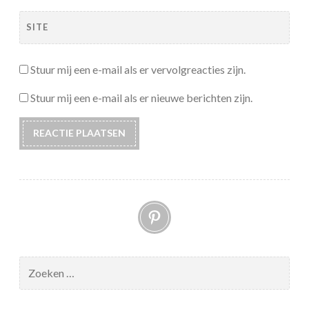
SITE
Stuur mij een e-mail als er vervolgreacties zijn.
Stuur mij een e-mail als er nieuwe berichten zijn.
Pinterest
Zoeken
naar: