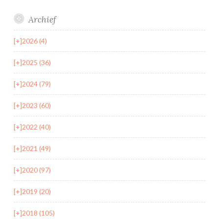
Archief
[+]
2026 (4)
[+]
2025 (36)
[+]
2024 (79)
[+]
2023 (60)
[+]
2022 (40)
[+]
2021 (49)
[+]
2020 (97)
[+]
2019 (20)
[+]
2018 (105)