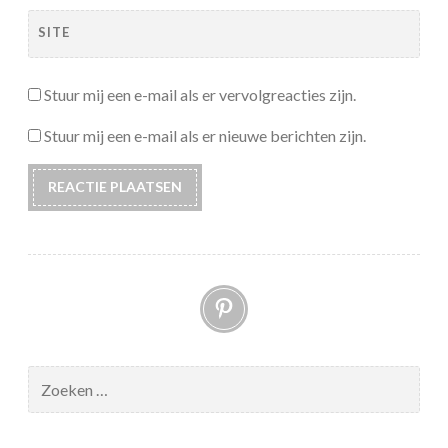
SITE
Stuur mij een e-mail als er vervolgreacties zijn.
Stuur mij een e-mail als er nieuwe berichten zijn.
Pinterest
Zoeken
naar: