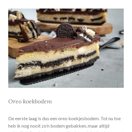
Oreo koekbodem
De eerste laag is dus een oreo koekjesbodem. Tot nu toe
heb ik nog nooit zo’n bodem gebakken, maar altijd