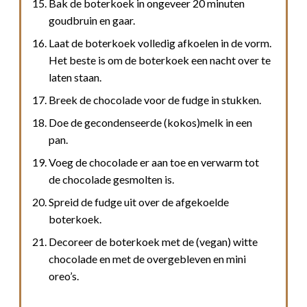
Bak de boterkoek in ongeveer 20 minuten
goudbruin en gaar.
Laat de boterkoek volledig afkoelen in de vorm.
Het beste is om de boterkoek een nacht over te
laten staan.
Breek de chocolade voor de fudge in stukken.
Doe de gecondenseerde (kokos)melk in een
pan.
Voeg de chocolade er aan toe en verwarm tot
de chocolade gesmolten is.
Spreid de fudge uit over de afgekoelde
boterkoek.
Decoreer de boterkoek met de (vegan) witte
chocolade en met de overgebleven en mini
oreo’s.