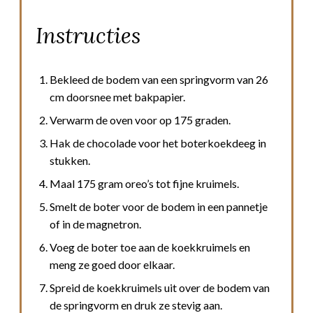
Instructies
Bekleed de bodem van een springvorm van 26
cm doorsnee met bakpapier.
Verwarm de oven voor op 175 graden.
Hak de chocolade voor het boterkoekdeeg in
stukken.
Maal 175 gram oreo’s tot fijne kruimels.
Smelt de boter voor de bodem in een pannetje
of in de magnetron.
Voeg de boter toe aan de koekkruimels en
meng ze goed door elkaar.
Spreid de koekkruimels uit over de bodem van
de springvorm en druk ze stevig aan.