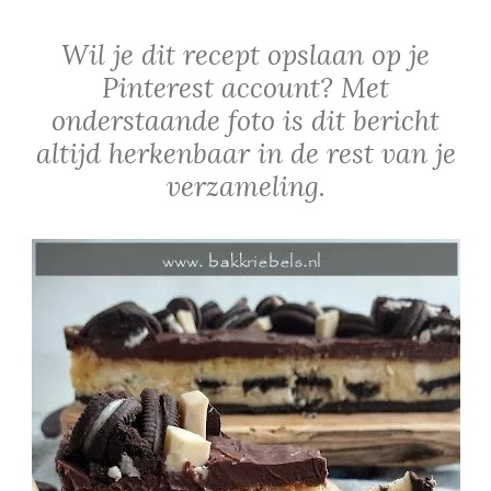
Wil je dit recept opslaan op je
Pinterest account? Met
onderstaande foto is dit bericht
altijd herkenbaar in de rest van je
verzameling.