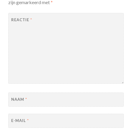
zijn gemarkeerd met
*
REACTIE
*
NAAM
*
E-MAIL
*