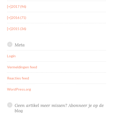
[+]
2017 (96)
[+]
2016 (71)
[+]
2015 (36)
Meta
Login
Vermeldingen feed
Reacties feed
WordPress.org
Geen artikel meer missen? Abonneer je op de
blog