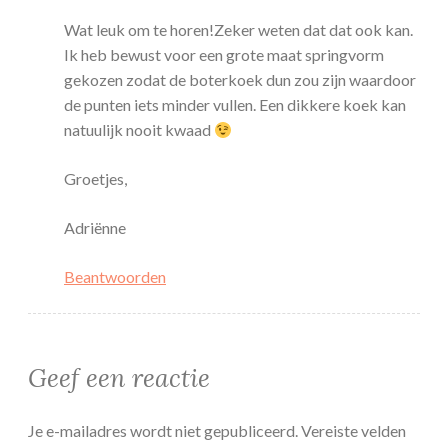
Wat leuk om te horen!Zeker weten dat dat ook kan.
Ik heb bewust voor een grote maat springvorm
gekozen zodat de boterkoek dun zou zijn waardoor
de punten iets minder vullen. Een dikkere koek kan
natuulijk nooit kwaad
Groetjes,
Adriënne
Beantwoorden
Geef een reactie
Je e-mailadres wordt niet gepubliceerd.
Vereiste velden