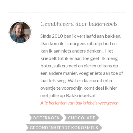
Gepubliceerd door
bakkriebels
Sinds 2010 ben ik verslaafd aan bakken.
Dan kom ik 's morgens uit mijn bed en
kan ik aan niets anders denken... Het
kriebelt tot ik er aan toe geef: Ik meng
boter, suiker, meel en eieren telkens op
een andere manier, voeg er iets aan toe of
laat iets weg. Wat er daarna uit mijn
oventje te voorschijn komt deel ik hier
met jullie op Bakkriebels.nl
Alle berichten van bakkriebels weergeven
BOTERKOEK
CHOCOLADE
GECONDENSEERDE KOKOSMELK