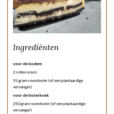
Ingrediënten
voor de bodem
2 rollen oreo’s
55 gram roomboter (of een plantaardige
vervanger)
voor de boterkoek
250 gram roomboter (of een plantaardige
vervanger)