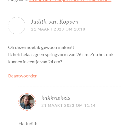
Judith van Koppen
21 MAART 2023 OM 10:18
Oh deze moet ik gewoon maken!!
Ik heb helaas geen springvorm van 26 cm. Zou het ook
kunnen in eentje van 24 cm?
Beantwoorden
bakkriebels
21 MAART 2023 OM 11:14
Ha Judith,