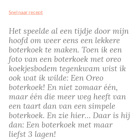
Snel naar recept
Het speelde al een tijdje door mijn
hoofd om weer eens een lekkere
boterkoek te maken. Toen ik een
foto van een boterkoek met oreo
koekjesbodem tegenkwam wist ik
ook wat ik wilde: Een Oreo
boterkoek! En niet zomaar één,
maar één die meer weg heeft van
een taart dan van een simpele
boterkoek. En zie hier… Daar is hij
dan: Een boterkoek met maar
liefst 3 lagen!