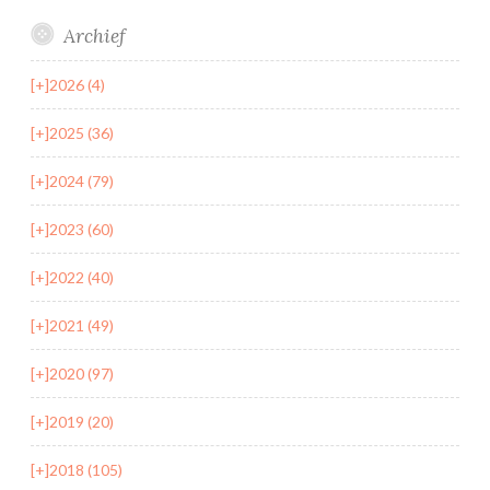
Archief
[+]
2026 (4)
[+]
2025 (36)
[+]
2024 (79)
[+]
2023 (60)
[+]
2022 (40)
[+]
2021 (49)
[+]
2020 (97)
[+]
2019 (20)
[+]
2018 (105)