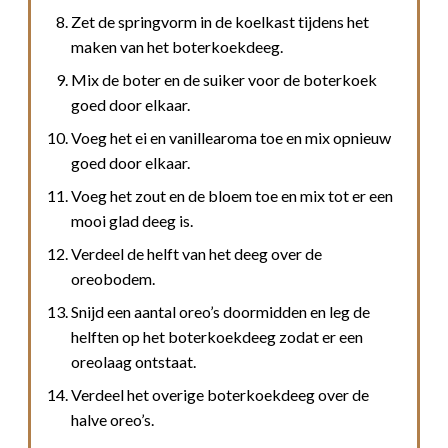
Zet de springvorm in de koelkast tijdens het
maken van het boterkoekdeeg.
Mix de boter en de suiker voor de boterkoek
goed door elkaar.
Voeg het ei en vanillearoma toe en mix opnieuw
goed door elkaar.
Voeg het zout en de bloem toe en mix tot er een
mooi glad deeg is.
Verdeel de helft van het deeg over de
oreobodem.
Snijd een aantal oreo’s doormidden en leg de
helften op het boterkoekdeeg zodat er een
oreolaag ontstaat.
Verdeel het overige boterkoekdeeg over de
halve oreo’s.