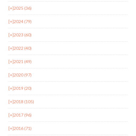
[+]
2025 (36)
[+]
2024 (79)
[+]
2023 (60)
[+]
2022 (40)
[+]
2021 (49)
[+]
2020 (97)
[+]
2019 (20)
[+]
2018 (105)
[+]
2017 (96)
[+]
2016 (71)