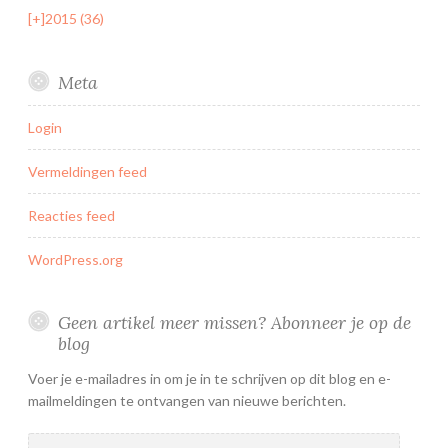
[+]
2015 (36)
Meta
Login
Vermeldingen feed
Reacties feed
WordPress.org
Geen artikel meer missen? Abonneer je op de
blog
Voer je e-mailadres in om je in te schrijven op dit blog en e-
mailmeldingen te ontvangen van nieuwe berichten.
E-