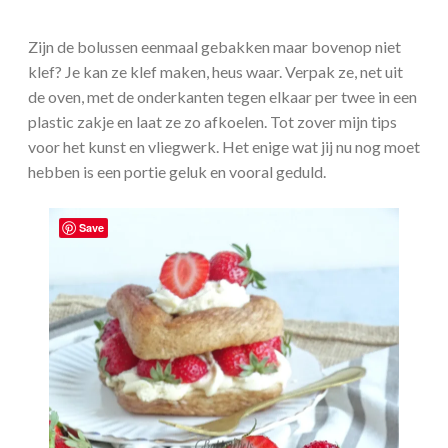
Zijn de bolussen eenmaal gebakken maar bovenop niet
klef? Je kan ze klef maken, heus waar. Verpak ze, net uit
de oven, met de onderkanten tegen elkaar per twee in een
plastic zakje en laat ze zo afkoelen. Tot zover mijn tips
voor het kunst en vliegwerk. Het enige wat jij nu nog moet
hebben is een portie geluk en vooral geduld.
Save