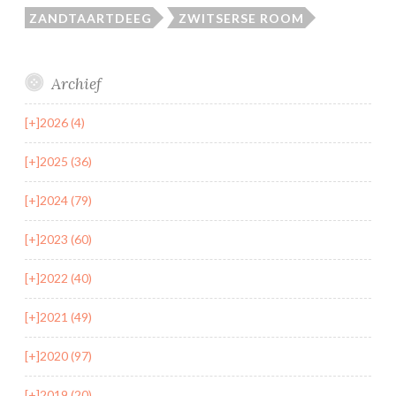
ZANDTAARTDEEG
ZWITSERSE ROOM
Archief
[+]
2026 (4)
[+]
2025 (36)
[+]
2024 (79)
[+]
2023 (60)
[+]
2022 (40)
[+]
2021 (49)
[+]
2020 (97)
[+]
2019 (20)