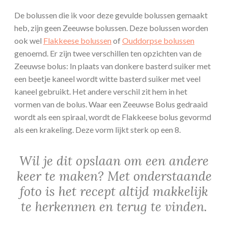
De bolussen die ik voor deze gevulde bolussen gemaakt
heb, zijn geen Zeeuwse bolussen. Deze bolussen worden
ook wel
Flakkeese bolussen
of
Ouddorpse bolussen
genoemd. Er zijn twee verschillen ten opzichten van de
Zeeuwse bolus: In plaats van donkere basterd suiker met
een beetje kaneel wordt witte basterd suiker met veel
kaneel gebruikt. Het andere verschil zit hem in het
vormen van de bolus. Waar een Zeeuwse Bolus gedraaid
wordt als een spiraal, wordt de Flakkeese bolus gevormd
als een krakeling. Deze vorm lijkt sterk op een 8.
Wil je dit opslaan om een andere
keer te maken? Met onderstaande
foto is het recept altijd makkelijk
te herkennen en terug te vinden.