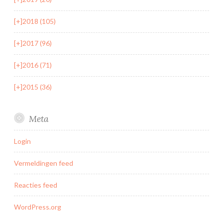
[+]
2018 (105)
[+]
2017 (96)
[+]
2016 (71)
[+]
2015 (36)
Meta
Login
Vermeldingen feed
Reacties feed
WordPress.org