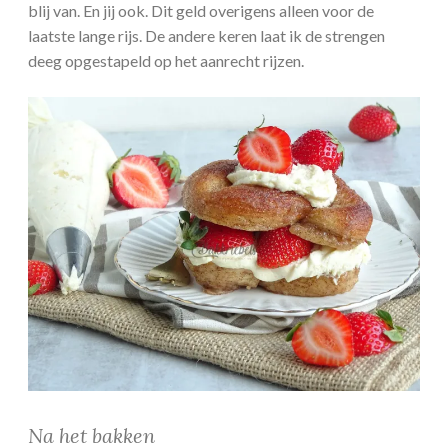
blij van. En jij ook. Dit geld overigens alleen voor de
laatste lange rijs. De andere keren laat ik de strengen
deeg opgestapeld op het aanrecht rijzen.
Na het bakken