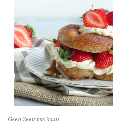
Geen Zeeuwse bolus