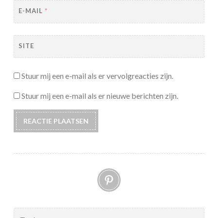
E-MAIL
*
SITE
Stuur mij een e-mail als er vervolgreacties zijn.
Stuur mij een e-mail als er nieuwe berichten zijn.
Pinterest
Zoeken