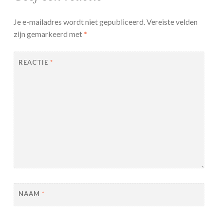
Je e-mailadres wordt niet gepubliceerd.
Vereiste velden
zijn gemarkeerd met
*
REACTIE
*
NAAM
*