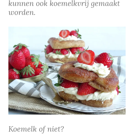
kunnen ook koemelkvrij gemaakt
worden.
Koemelk of niet?