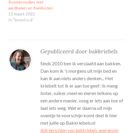
Roombroodjes met
aardbeien en frambozen
15 maart 2022
In "brood e.d."
Gepubliceerd door
bakkriebels
Sinds 2010 ben ik verslaafd aan bakken.
Dan kom ik 's morgens uit mijn bed en
kan ik aan niets anders denken... Het
kriebelt tot ik er aan toe geef: Ik meng
boter, suiker, meel en eieren telkens op
een andere manier, voeg er iets aan toe of
laat iets weg. Wat er daarna uit mijn
oventje te voorschijn komt deel ik hier
met jullie op Bakkriebels.nl
Alle berichten van bakkriebels weergeven