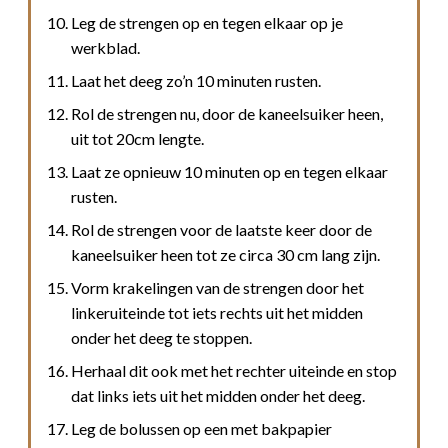
Leg de strengen op en tegen elkaar op je
werkblad.
Laat het deeg zo’n 10 minuten rusten.
Rol de strengen nu, door de kaneelsuiker heen,
uit tot 20cm lengte.
Laat ze opnieuw 10 minuten op en tegen elkaar
rusten.
Rol de strengen voor de laatste keer door de
kaneelsuiker heen tot ze circa 30 cm lang zijn.
Vorm krakelingen van de strengen door het
linkeruiteinde tot iets rechts uit het midden
onder het deeg te stoppen.
Herhaal dit ook met het rechter uiteinde en stop
dat links iets uit het midden onder het deeg.
Leg de bolussen op een met bakpapier