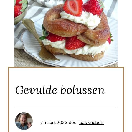
Gevulde bolussen
7 maart 2023
door
bakkriebels