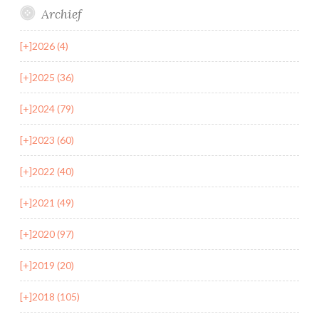
Archief
[+]
2026 (4)
[+]
2025 (36)
[+]
2024 (79)
[+]
2023 (60)
[+]
2022 (40)
[+]
2021 (49)
[+]
2020 (97)
[+]
2019 (20)
[+]
2018 (105)