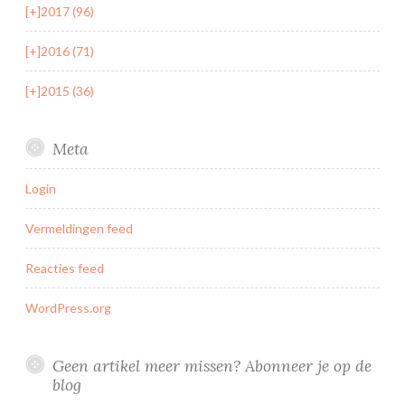
[+]
2017 (96)
[+]
2016 (71)
[+]
2015 (36)
Meta
Login
Vermeldingen feed
Reacties feed
WordPress.org
Geen artikel meer missen? Abonneer je op de
blog