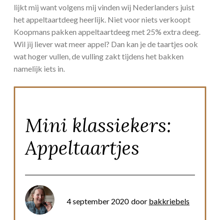
lijkt mij want volgens mij vinden wij Nederlanders juist
het appeltaartdeeg heerlijk. Niet voor niets verkoopt
Koopmans pakken appeltaartdeeg met 25% extra deeg.
Wil jij liever wat meer appel? Dan kan je de taartjes ook
wat hoger vullen, de vulling zakt tijdens het bakken
namelijk iets in.
Mini klassiekers:
Appeltaartjes
4 september 2020
door
bakkriebels