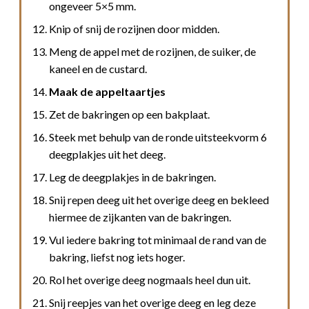
ongeveer 5×5 mm.
Knip of snij de rozijnen door midden.
Meng de appel met de rozijnen, de suiker, de
kaneel en de custard.
Maak de appeltaartjes
Zet de bakringen op een bakplaat.
Steek met behulp van de ronde uitsteekvorm 6
deegplakjes uit het deeg.
Leg de deegplakjes in de bakringen.
Snij repen deeg uit het overige deeg en bekleed
hiermee de zijkanten van de bakringen.
Vul iedere bakring tot minimaal de rand van de
bakring, liefst nog iets hoger.
Rol het overige deeg nogmaals heel dun uit.
Snij reepjes van het overige deeg en leg deze