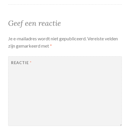
Geef een reactie
Je e-mailadres wordt niet gepubliceerd.
Vereiste velden
zijn gemarkeerd met
*
REACTIE
*