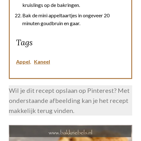
kruislings op de bakringen.
Bak de mini appeltaartjes in ongeveer 20
minuten goudbruin en gaar.
Tags
Appel
,
Kaneel
Wil je dit recept opslaan op Pinterest? Met
onderstaande afbeelding kan je het recept
makkelijk terug vinden.