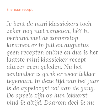
Snel naar recept
Je bent de mini klassiekers toch
zeker nog niet vergeten, hè? In
verband met de zomerstop
kwamen er in juli en augustus
geen recepten online en dus is het
laatste mini klassieker recept
alweer even geleden. Nu het
september is ga ik er weer lekker
tegenaan. In deze tijd van het jaar
is de appeloogst vol aan de gang.
De appels zijn op hun lekkerst,
vind ik altijd. Daarom deel ik nu