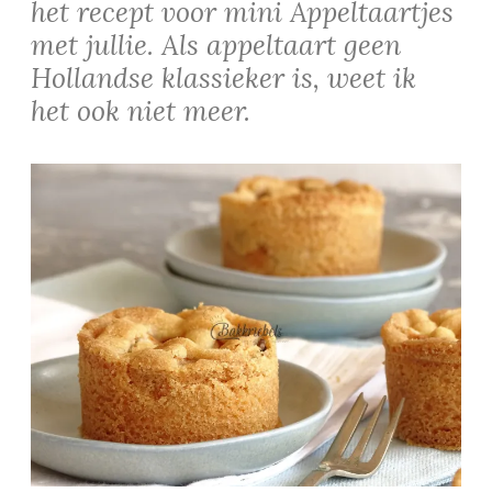
het recept voor mini Appeltaartjes
met jullie. Als appeltaart geen
Hollandse klassieker is, weet ik
het ook niet meer.