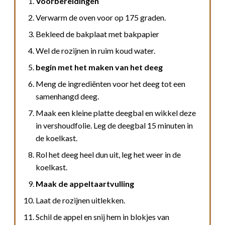
Voorbereidingen
Verwarm de oven voor op 175 graden.
Bekleed de bakplaat met bakpapier
Wel de rozijnen in ruim koud water.
begin met het maken van het deeg
Meng de ingrediënten voor het deeg tot een
samenhangd deeg.
Maak een kleine platte deegbal en wikkel deze
in vershoudfolie. Leg de deegbal 15 minuten in
de koelkast.
Rol het deeg heel dun uit, leg het weer in de
koelkast.
Maak de appeltaartvulling
Laat de rozijnen uitlekken.
Schil de appel en snij hem in blokjes van