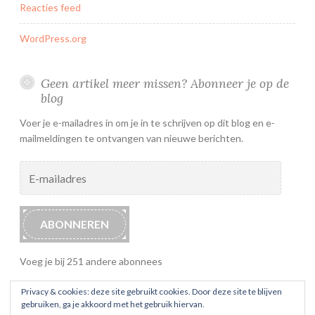
Reacties feed
WordPress.org
Geen artikel meer missen? Abonneer je op de
blog
Voer je e-mailadres in om je in te schrijven op dit blog en e-
mailmeldingen te ontvangen van nieuwe berichten.
E-
mailadres
ABONNEREN
Voeg je bij 251 andere abonnees
Privacy & cookies: deze site gebruikt cookies. Door deze site te blijven
gebruiken, ga je akkoord met het gebruik hiervan.