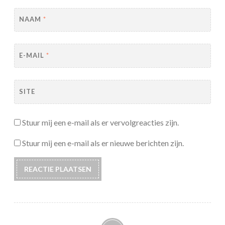
NAAM
*
E-MAIL
*
SITE
Stuur mij een e-mail als er vervolgreacties zijn.
Stuur mij een e-mail als er nieuwe berichten zijn.