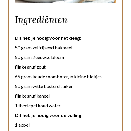
Ingrediënten
Dit heb je nodig voor het deeg:
50 gram zelfrijzend bakmeel
50 gram Zeeuwse bloem
flinke snuf zout
65 gram koude roomboter, in kleine blokjes
50 gram witte basterd suiker
flinke snuf kaneel
1 theelepel koud water
Dit heb je nodig voor de vulling:
1 appel