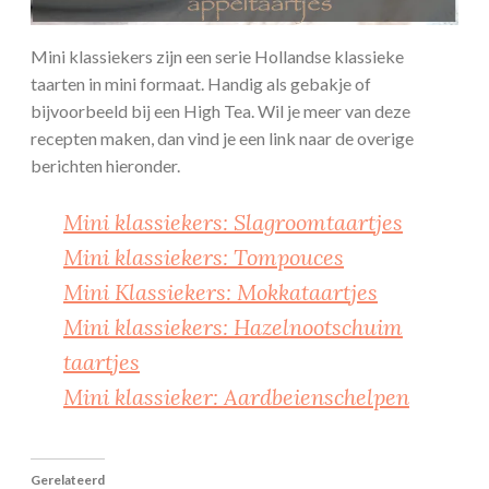
Mini klassiekers zijn een serie Hollandse klassieke
taarten in mini formaat. Handig als gebakje of
bijvoorbeeld bij een High Tea. Wil je meer van deze
recepten maken, dan vind je een link naar de overige
berichten hieronder.
Mini klassiekers: Slagroomtaartjes
Mini klassiekers: Tompouces
Mini Klassiekers: Mokkataartjes
Mini klassiekers: Hazelnootschuim
taartjes
Mini klassieker: Aardbeienschelpen
Gerelateerd