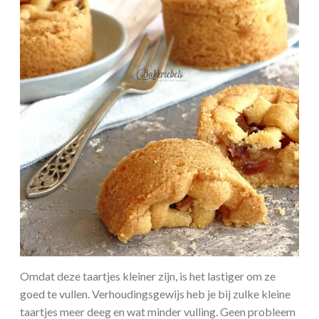
Omdat deze taartjes kleiner zijn, is het lastiger om ze
goed te vullen. Verhoudingsgewijs heb je bij zulke kleine
taartjes meer deeg en wat minder vulling. Geen probleem