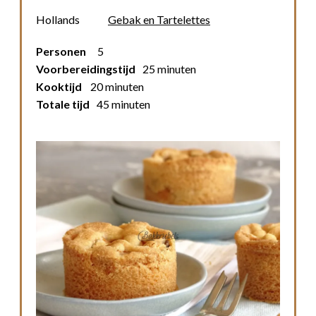
Hollands
Gebak en Tartelettes
Personen
5
Voorbereidingstijd
25 minuten
Kooktijd
20 minuten
Totale tijd
45 minuten