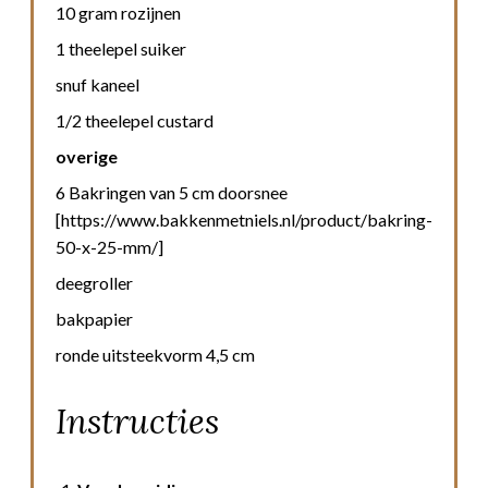
10 gram rozijnen
1 theelepel suiker
snuf kaneel
1/2 theelepel custard
overige
6 Bakringen van 5 cm doorsnee
[https://www.bakkenmetniels.nl/product/bakring-
50-x-25-mm/]
deegroller
bakpapier
ronde uitsteekvorm 4,5 cm
Instructies