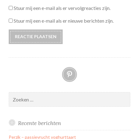
Stuur mij een e-mail als er vervolgreacties zijn.
Stuur mij een e-mail als er nieuwe berichten zijn.
Pinterest
Zoeken
naar:
Recente berichten
Perzik – passievrucht yoghurttaart