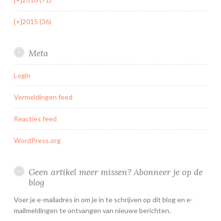
[+]
2015 (36)
Meta
Login
Vermeldingen feed
Reacties feed
WordPress.org
Geen artikel meer missen? Abonneer je op de
blog
Voer je e-mailadres in om je in te schrijven op dit blog en e-
mailmeldingen te ontvangen van nieuwe berichten.