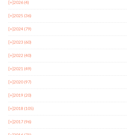
[+]
2026 (4)
[+]
2025 (36)
[+]
2024 (79)
[+]
2023 (60)
[+]
2022 (40)
[+]
2021 (49)
[+]
2020 (97)
[+]
2019 (20)
[+]
2018 (105)
[+]
2017 (96)
[+]
2016 (71)