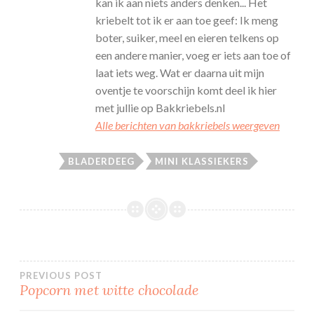
kan ik aan niets anders denken... Het
kriebelt tot ik er aan toe geef: Ik meng
boter, suiker, meel en eieren telkens op
een andere manier, voeg er iets aan toe of
laat iets weg. Wat er daarna uit mijn
oventje te voorschijn komt deel ik hier
met jullie op Bakkriebels.nl
Alle berichten van bakkriebels weergeven
BLADERDEEG
MINI KLASSIEKERS
Bericht
PREVIOUS POST
Popcorn met witte chocolade