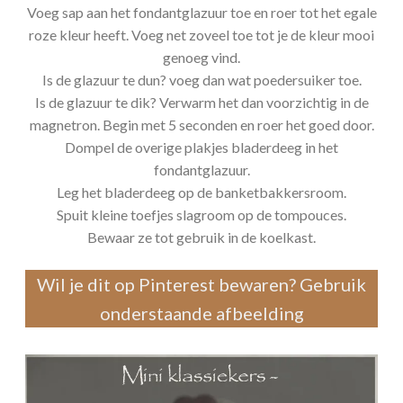
Voeg sap aan het fondantglazuur toe en roer tot het egale
roze kleur heeft. Voeg net zoveel toe tot je de kleur mooi
genoeg vind.
Is de glazuur te dun? voeg dan wat poedersuiker toe.
Is de glazuur te dik? Verwarm het dan voorzichtig in de
magnetron. Begin met 5 seconden en roer het goed door.
Dompel de overige plakjes bladerdeeg in het
fondantglazuur.
Leg het bladerdeeg op de banketbakkersroom.
Spuit kleine toefjes slagroom op de tompouces.
Bewaar ze tot gebruik in de koelkast.
Wil je dit op Pinterest bewaren? Gebruik
onderstaande afbeelding