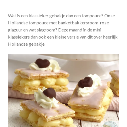
Wat is een klassieker gebakje dan een tompouce? Onze
Hollandse tompouce met banketbakkersroom, roze
glazuur en wat slagroom? Deze maand in de mini
klassiekers dan ook een kleine versie van dit over heerlijk
Hollandse gebakje.