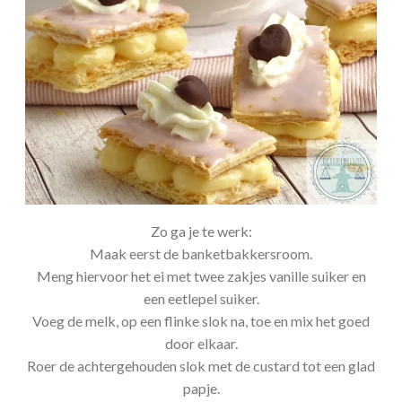
Zo ga je te werk:
Maak eerst de banketbakkersroom.
Meng hiervoor het ei met twee zakjes vanille suiker en
een eetlepel suiker.
Voeg de melk, op een flinke slok na, toe en mix het goed
door elkaar.
Roer de achtergehouden slok met de custard tot een glad
papje.