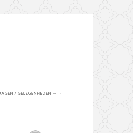
DAGEN / GELEGENHEDEN