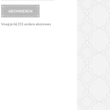
ABONNEREN
Voeg je bij 251 andere abonnees