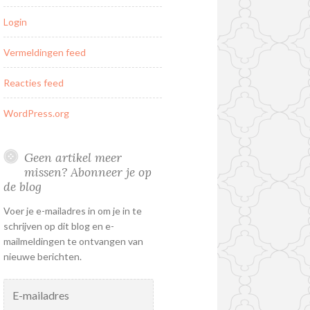
Login
Vermeldingen feed
Reacties feed
WordPress.org
Geen artikel meer
missen? Abonneer je op
de blog
Voer je e-mailadres in om je in te
schrijven op dit blog en e-
mailmeldingen te ontvangen van
nieuwe berichten.
E-
mailadres