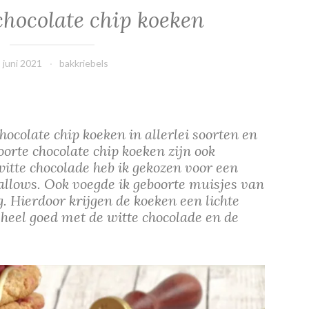
chocolate chip koeken
 juni 2021
bakkriebels
hocolate chip koeken in allerlei soorten en
orte chocolate chip koeken zijn ook
witte chocolade heb ik gekozen voor een
llows. Ook voegde ik geboorte muisjes van
g. Hierdoor krijgen de koeken een lichte
heel goed met de witte chocolade en de