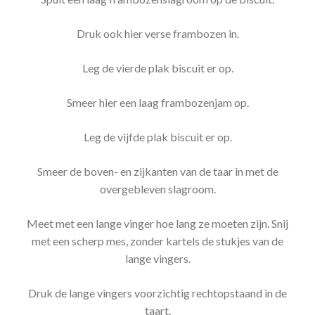
Druk ook hier verse frambozen in.
Leg de vierde plak biscuit er op.
Smeer hier een laag frambozenjam op.
Leg de vijfde plak biscuit er op.
Smeer de boven- en zijkanten van de taar in met de
overgebleven slagroom.
Meet met een lange vinger hoe lang ze moeten zijn. Snij
met een scherp mes, zonder kartels de stukjes van de
lange vingers.
Druk de lange vingers voorzichtig rechtopstaand in de
taart.