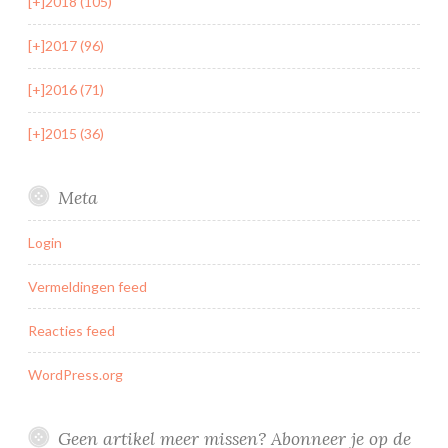
[+]
2018 (105)
[+]
2017 (96)
[+]
2016 (71)
[+]
2015 (36)
Meta
Login
Vermeldingen feed
Reacties feed
WordPress.org
Geen artikel meer missen? Abonneer je op de