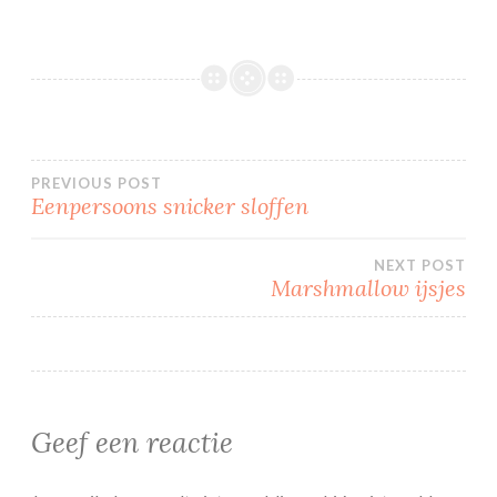
Bericht
PREVIOUS POST
Eenpersoons snicker sloffen
navigatie
NEXT POST
Marshmallow ijsjes
Geef een reactie