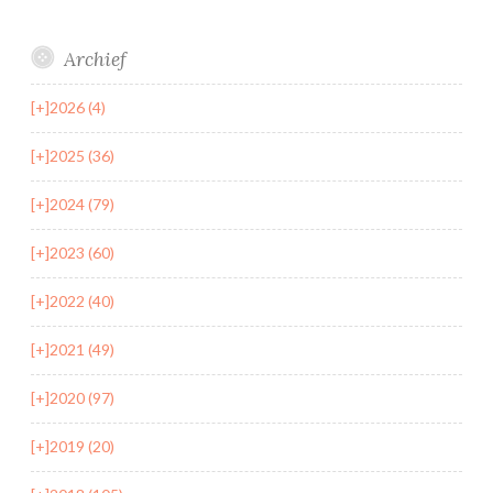
Archief
[+]
2026 (4)
[+]
2025 (36)
[+]
2024 (79)
[+]
2023 (60)
[+]
2022 (40)
[+]
2021 (49)
[+]
2020 (97)
[+]
2019 (20)