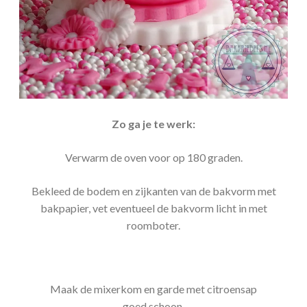
Zo ga je te wer
k:
Verwarm de oven voor op 180 graden.
Bekleed de bodem en zijkanten van de bakvorm met
bakpapier, vet eventueel de bakvorm licht in met
roomboter.
Maak de mixerkom en garde met citroensap
goed schoon.