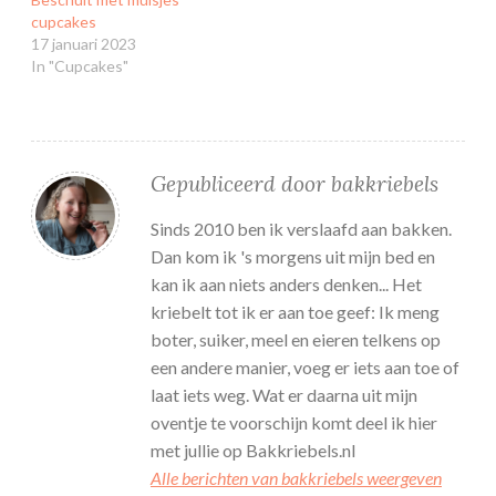
cupcakes
17 januari 2023
In "Cupcakes"
Gepubliceerd door
bakkriebels
Sinds 2010 ben ik verslaafd aan bakken.
Dan kom ik 's morgens uit mijn bed en
kan ik aan niets anders denken... Het
kriebelt tot ik er aan toe geef: Ik meng
boter, suiker, meel en eieren telkens op
een andere manier, voeg er iets aan toe of
laat iets weg. Wat er daarna uit mijn
oventje te voorschijn komt deel ik hier
met jullie op Bakkriebels.nl
Alle berichten van bakkriebels weergeven