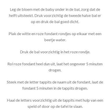
Leg de bloem met de baby onder in de bal, zorg dat de
helft uitsteekt. Druk voorzichtig de tweede halve bal er
op en druk de bal goed dicht.
Plak de witte en roze fondant rondjes op elkaar met een
beetje water.
Druk de bal voorzichtig in het roze rondje.
Rol roze fondant heel dun uit, laat het ongeveer 5 minuten
drogen.
Steek met de letter tappits de naam uit de fondant, laat de
fondant 5 minuten in de tappits drogen.
Haal de letters voorzichtig uit de tappits met hulp van een
speld of door op de tafel te slaan.