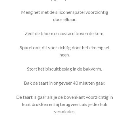
Meng het met de siliconenspatel voorzichtig
door elkaar.
Zeef de bloem en custard boven de kom.
Spatel ook dit voorzichtig door het eimengsel
heen.
Stort het biscuitbeslag in de bakvorm.
Bak de taart in ongeveer 40 minuten gaar.
De taart is gaar als je de bovenkant voorzichtig in
kunt drukken en hij terugveert als je de druk
verminder.