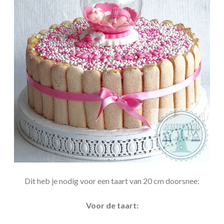
Dit heb je nodig voor een taart van 20 cm doorsnee:
Voor de taart: