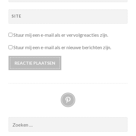
SITE
Stuur mij een e-mail als er vervolgreacties zijn.
Stuur mij een e-mail als er nieuwe berichten zijn.
Pinterest
Zoeken
naar: