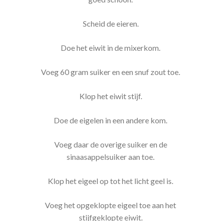
Scheid de eieren.
Doe het eiwit in de mixerkom.
Voeg 60 gram suiker en een snuf zout toe.
Klop het eiwit stijf.
Doe de eigelen in een andere kom.
Voeg daar de overige suiker en de
sinaasappelsuiker aan toe.
Klop het eigeel op tot het licht geel is.
Voeg het opgeklopte eigeel toe aan het
stijfgeklopte eiwit.