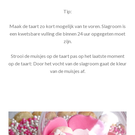
Tip:
Maak de taart zo kort mogelijk van te voren. Slagroom is
een kwetsbare vulling die binnen 24 uur opgegeten moet
zijn.
Strooi de muisjes op de taart pas op het laatste moment
op de taart: Door het vocht van de slagroom gaat de kleur
van de muisjes af.