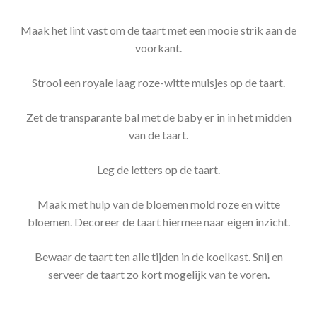
Maak het lint vast om de taart met een mooie strik aan de
voorkant.
Strooi een royale laag roze-witte muisjes op de taart.
Zet de transparante bal met de baby er in in het midden
van de taart.
Leg de letters op de taart.
Maak met hulp van de bloemen mold roze en witte
bloemen. Decoreer de taart hiermee naar eigen inzicht.
Bewaar de taart ten alle tijden in de koelkast. Snij en
serveer de taart zo kort mogelijk van te voren.