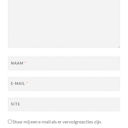
NAAM
*
E-MAIL
*
SITE
Stuur mij een e-mail als er vervolgreacties zijn.