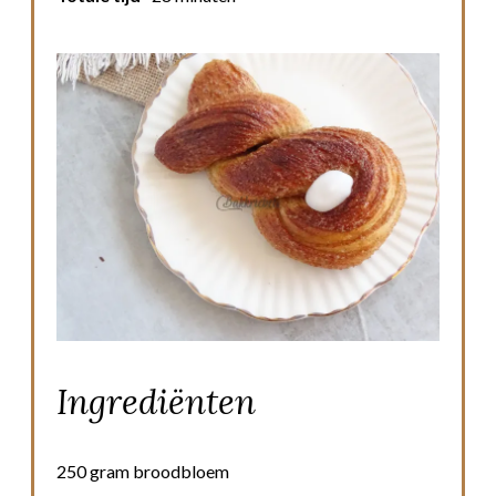
Ingrediënten
250 gram broodbloem