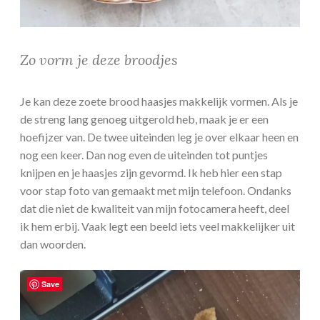
Zo vorm je deze broodjes
Je kan deze zoete brood haasjes makkelijk vormen. Als je
de streng lang genoeg uitgerold heb, maak je er een
hoefijzer van. De twee uiteinden leg je over elkaar heen en
nog een keer. Dan nog even de uiteinden tot puntjes
knijpen en je haasjes zijn gevormd. Ik heb hier een stap
voor stap foto van gemaakt met mijn telefoon. Ondanks
dat die niet de kwaliteit van mijn fotocamera heeft, deel
ik hem erbij. Vaak legt een beeld iets veel makkelijker uit
dan woorden.
Save