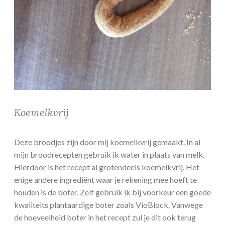
Koemelkvrij
Deze broodjes zijn door mij koemelkvrij gemaakt. In al
mijn broodrecepten gebruik ik water in plaats van melk.
Hierdoor is het recept al grotendeels koemelkvrij. Het
enige andere ingrediënt waar je rekening mee hoeft te
houden is de boter. Zelf gebruik ik bij voorkeur een goede
kwaliteits plantaardige boter zoals VioBlock. Vanwege
de hoeveelheid boter in het recept zul je dit ook terug