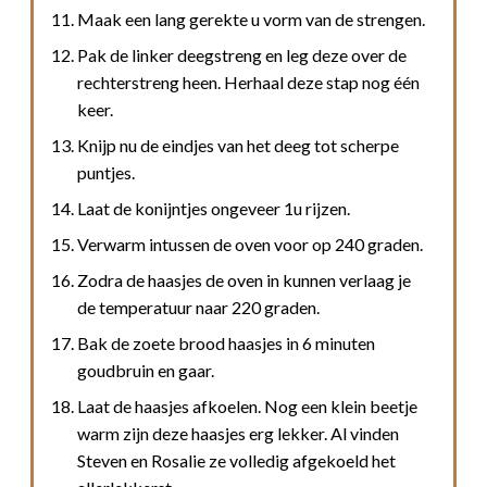
Maak een lang gerekte u vorm van de strengen.
Pak de linker deegstreng en leg deze over de
rechterstreng heen. Herhaal deze stap nog één
keer.
Knijp nu de eindjes van het deeg tot scherpe
puntjes.
Laat de konijntjes ongeveer 1u rijzen.
Verwarm intussen de oven voor op 240 graden.
Zodra de haasjes de oven in kunnen verlaag je
de temperatuur naar 220 graden.
Bak de zoete brood haasjes in 6 minuten
goudbruin en gaar.
Laat de haasjes afkoelen. Nog een klein beetje
warm zijn deze haasjes erg lekker. Al vinden
Steven en Rosalie ze volledig afgekoeld het