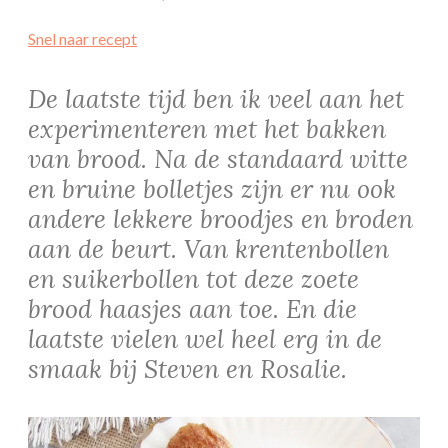
Snel naar recept
De laatste tijd ben ik veel aan het
experimenteren met het bakken
van brood. Na de standaard witte
en bruine bolletjes zijn er nu ook
andere lekkere broodjes en broden
aan de beurt. Van krentenbollen
en suikerbollen tot deze zoete
brood haasjes aan toe. En die
laatste vielen wel heel erg in de
smaak bij Steven en Rosalie.