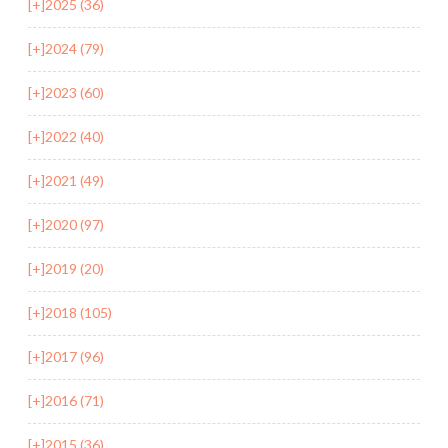
[+]
2025 (36)
[+]
2024 (79)
[+]
2023 (60)
[+]
2022 (40)
[+]
2021 (49)
[+]
2020 (97)
[+]
2019 (20)
[+]
2018 (105)
[+]
2017 (96)
[+]
2016 (71)
[+]
2015 (36)