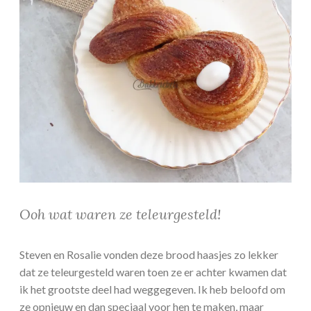
Ooh wat waren ze teleurgesteld!
Steven en Rosalie vonden deze brood haasjes zo lekker
dat ze teleurgesteld waren toen ze er achter kwamen dat
ik het grootste deel had weggegeven. Ik heb beloofd om
ze opnieuw en dan speciaal voor hen te maken, maar