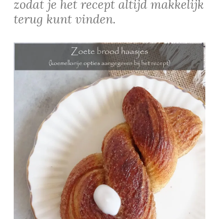
zodat je het recept altijd makkelijk
terug kunt vinden.