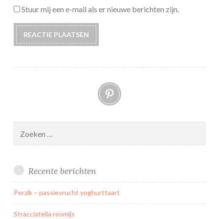
Stuur mij een e-mail als er nieuwe berichten zijn.
Pinterest
Zoeken
naar:
Recente berichten
Perzik – passievrucht yoghurttaart
Stracciatella roomijs