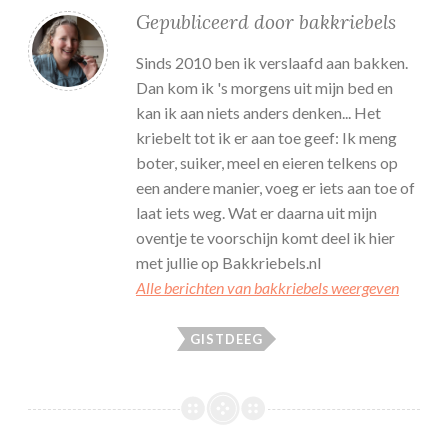
Gepubliceerd door
bakkriebels
Sinds 2010 ben ik verslaafd aan bakken.
Dan kom ik 's morgens uit mijn bed en
kan ik aan niets anders denken... Het
kriebelt tot ik er aan toe geef: Ik meng
boter, suiker, meel en eieren telkens op
een andere manier, voeg er iets aan toe of
laat iets weg. Wat er daarna uit mijn
oventje te voorschijn komt deel ik hier
met jullie op Bakkriebels.nl
Alle berichten van bakkriebels weergeven
GISTDEEG