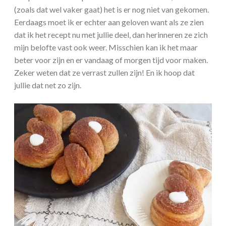
(zoals dat wel vaker gaat) het is er nog niet van gekomen.
Eerdaags moet ik er echter aan geloven want als ze zien
dat ik het recept nu met jullie deel, dan herinneren ze zich
mijn belofte vast ook weer. Misschien kan ik het maar
beter voor zijn en er vandaag of morgen tijd voor maken.
Zeker weten dat ze verrast zullen zijn! En ik hoop dat
jullie dat net zo zijn.