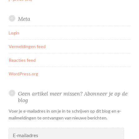
Meta
Login
Vermeldingen feed
Reacties feed
WordPress.org
Geen artikel meer missen? Abonneer je op de
blog
Voer je e-mailadres in om je in te schrijven op dit blog en e-
mailmeldingen te ontvangen van nieuwe berichten.
E-
mailadres