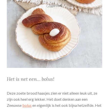
Het is net een… bolus!
Deze zoete brood haasjes zien er niet alleen leuk uit, ze
zijn ook heel erg lekker. Het doet denken aan een
Zeeuwse
bolus
en eigenlijk is het ook bijna hetzelfde. Het