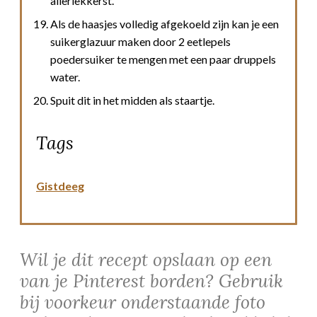
allerlekkerst.
Als de haasjes volledig afgekoeld zijn kan je een
suikerglazuur maken door 2 eetlepels
poedersuiker te mengen met een paar druppels
water.
Spuit dit in het midden als staartje.
Tags
Gistdeeg
Wil je dit recept opslaan op een
van je Pinterest borden? Gebruik
bij voorkeur onderstaande foto